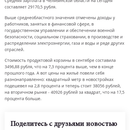
Средняя зарплата в Челябинской области на сегодня
составляет 29170,5 рубля.
Выше среднеобластного значения отмечены доходы у
работников, занятых в финансовой сфере, в
государственном управлении и обеспечении военной
безопасности, социальном страховании, в производстве и
распределении электроэнергии, газа и воды и ряде других
отраслей.
Стоимость продуктовой корзины в сентябре составила
3496,88 рубля, что на 7,3 процента выше, чем в конце
прошлого года. А вот цены на жильё повели себя
разнонаправленно: квадратный метр в новостройках
подешевел на 2,8 процента и теперь стоит 38056 рублей,
на вторичном рынке - 40926 рублей за квадрат, что на 17,5
процента больше.
Поделитесь с друзьями новостью