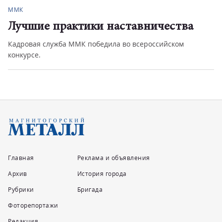
ММК
Лучшие практики наставничества
Кадровая служба ММК победила во всероссийском
конкурсе.
Главная
Реклама и объявления
Архив
История города
Рубрики
Бригада
Фоторепортажи
Редакция