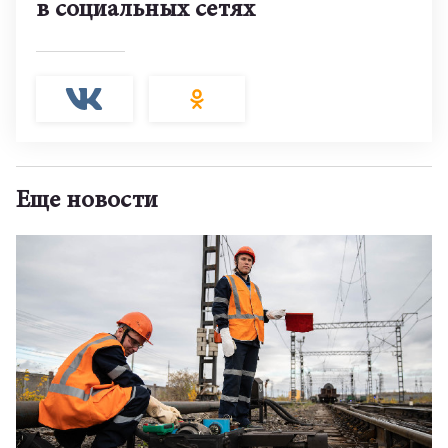
в социальных сетях
Еще новости