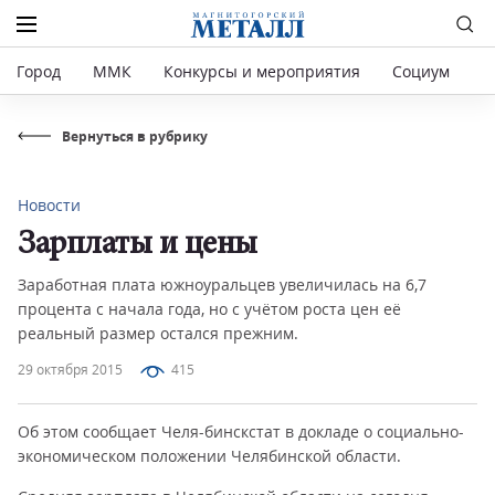
Город
ММК
Конкурсы и мероприятия
Социум
Р
Вернуться в рубрику
Новости
Зарплаты и цены
Заработная плата южноуральцев увеличилась на 6,7
процента с начала года, но с учётом роста цен её
реальный размер остался прежним.
29 октября 2015
415
Об этом сообщает Челя-бинскстат в докладе о социально-
экономическом положении Челябинской области.