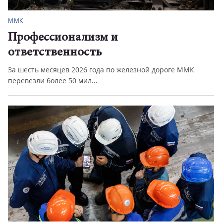
ММК
Профессионализм и
ответственность
За шесть месяцев 2026 года по железной дороге ММК
перевезли более 50 мил...