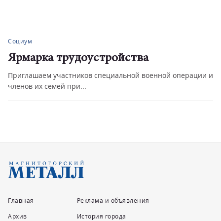
Социум
Ярмарка трудоустройства
Приглашаем участников специальной военной операции и
членов их семей при...
Главная
Реклама и объявления
Архив
История города