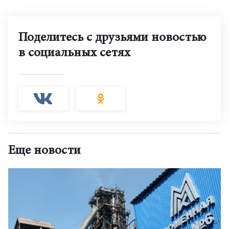
Поделитесь с друзьями новостью
в социальных сетях
Еще новости