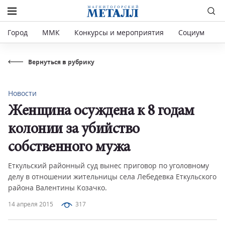
Город
ММК
Конкурсы и мероприятия
Социум
Р
Вернуться в рубрику
Новости
Женщина осуждена к 8 годам
колонии за убийство
собственного мужа
Еткульский районный суд вынес приговор по уголовному
делу в отношении жительницы села Лебедевка Еткульского
района Валентины Козачко.
14 апреля 2015
317