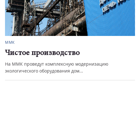
ММК
Чистое производство
На ММК проведут комплексную модернизацию
экологического оборудования дом...