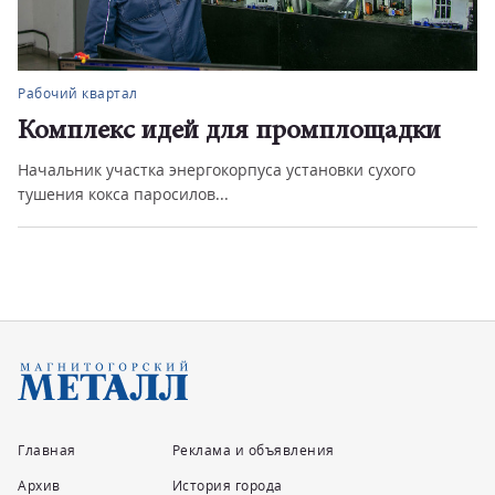
Рабочий квартал
Комплекс идей для промплощадки
Начальник участка энергокорпуса установки сухого
тушения кокса паросилов...
Главная
Реклама и объявления
Архив
История города