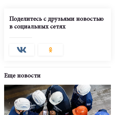
Поделитесь с друзьями новостью
в социальных сетях
Еще новости