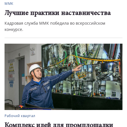
ММК
Лучшие практики наставничества
Кадровая служба ММК победила во всероссийском
конкурсе.
Рабочий квартал
Комплекс идей для промплощадки