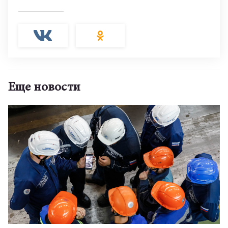
Еще новости