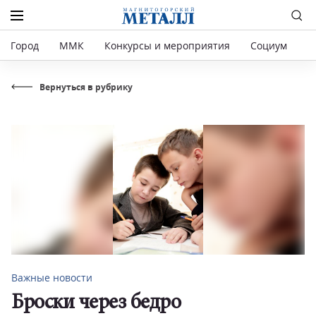
Город
ММК
Конкурсы и мероприятия
Социум
Р
Вернуться в рубрику
Важные новости
Броски через бедро