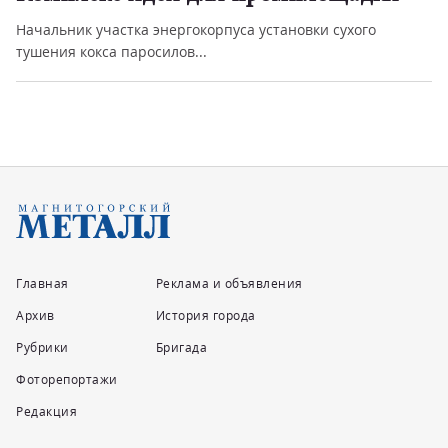
Начальник участка энергокорпуса установки сухого
тушения кокса паросилов...
Главная
Реклама и объявления
Архив
История города
Рубрики
Бригада
Фоторепортажи
Редакция