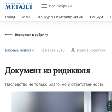
Все рубрики
Город
ММК
Конкурсы и мероприятия
Социум
Вернуться в рубрику
Важные новости
2 марта 2010
Ирина Коротких
Документ из ридикюля
Наследство не только благо, но и ответственность.