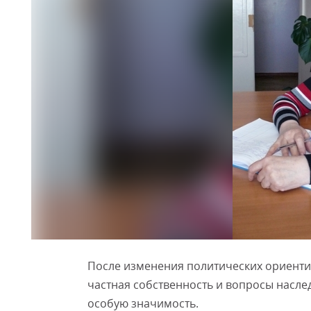
После изменения политических ориентир
частная собственность и вопросы насле
особую значимость.