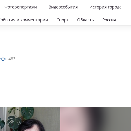
Фоторепортажи
Видеособытия
История города
События и комментарии
Спорт
Область
Россия
483