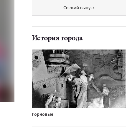
Свежий выпуск
История города
Горновые