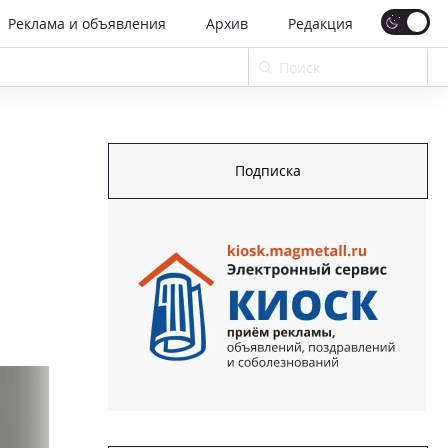
Реклама и объявления
Архив
Редакция
Подписка