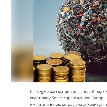
В Госдуме рассматривается целый ряд о
квартплату более справедливой. Авторы
имеет значения, когда дело доходит до 