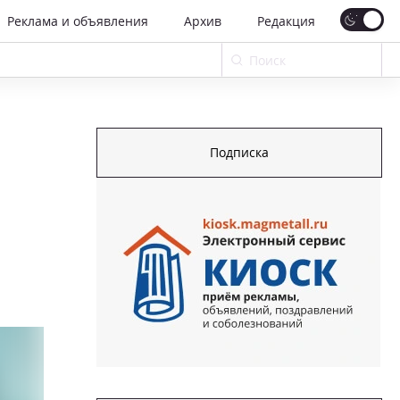
Реклама и объявления
Архив
Редакция
Подписка