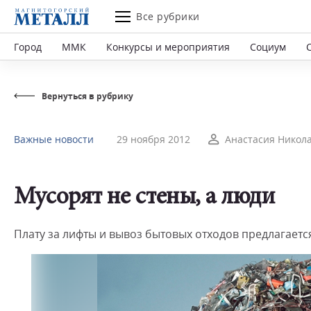
Все рубрики
Город
ММК
Конкурсы и мероприятия
Социум
Вернуться в рубрику
Важные новости
29 ноября 2012
Анастасия Никол
Мусорят не стены, а люди
Плату за лифты и вывоз бытовых отходов предлагаетс