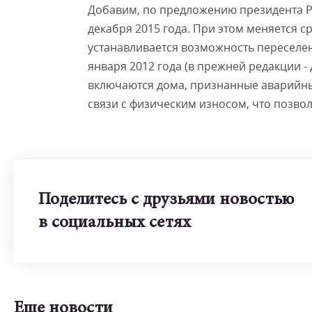
Добавим, по предложению президента Р
декабря 2015 года. При этом меняется 
устанавливается возможность переселе
января 2012 года (в прежней редакции - д
включаются дома, признанные аварийн
связи с физическим износом, что позво
Поделитесь с друзьями новостью
в социальных сетях
Еще новости