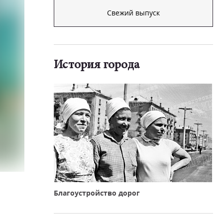
Свежий выпуск
История города
Благоустройство дорог