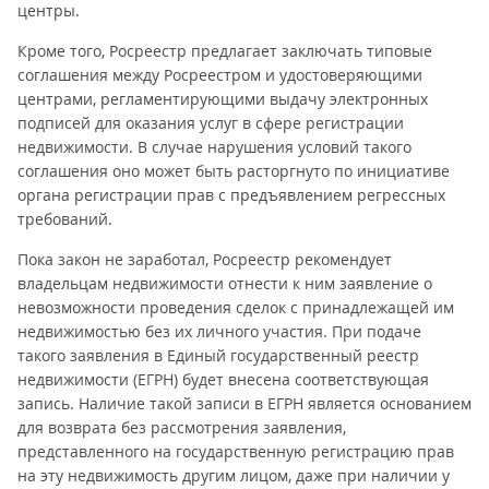
центры.
Кроме того, Росреестр предлагает заключать типовые
соглашения между Росреестром и удостоверяющими
центрами, регламентирующими выдачу электронных
подписей для оказания услуг в сфере регистрации
недвижимости. В случае нарушения условий такого
соглашения оно может быть расторгнуто по инициативе
органа регистрации прав с предъявлением регрессных
требований.
Пока закон не заработал, Росреестр рекомендует
владельцам недвижимости отнести к ним заявление о
невозможности проведения сделок с принадлежащей им
недвижимостью без их личного участия. При подаче
такого заявления в Единый государственный реестр
недвижимости (ЕГРН) будет внесена соответствующая
запись. Наличие такой записи в ЕГРН является основанием
для возврата без рассмотрения заявления,
представленного на государственную регистрацию прав
на эту недвижимость другим лицом, даже при наличии у