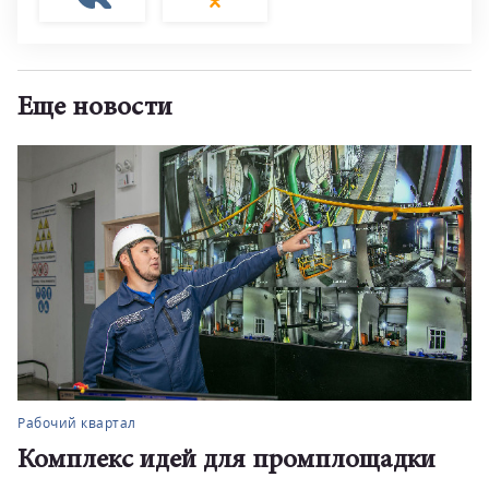
Еще новости
Рабочий квартал
Комплекс идей для промплощадки