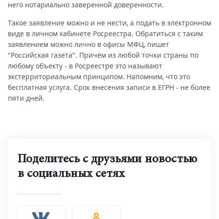
него нотариально заверенной доверенности.
Такое заявление можно и не нести, а подать в электронном
виде в личном кабинете Росреестра. Обратиться с таким
заявлением можно лично в офисы МФЦ, пишет
"Российская газета". Причём из любой точки страны по
любому объекту - в Росреестре это называют
экстерриториальным принципом. Напомним, что это
бесплатная услуга. Срок внесения записи в ЕГРН - не более
пяти дней.
Поделитесь с друзьями новостью
в социальных сетях