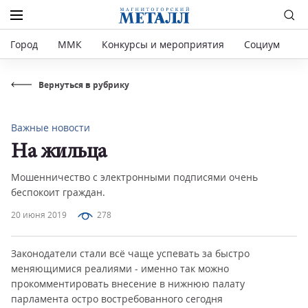
Город
ММК
Конкурсы и мероприятия
Социум
Р
Вернуться в рубрику
Важные новости
На жильца
Мошенничество с электронными подписями очень
беспокоит граждан.
20 июня 2019
278
Законодатели стали всё чаще успевать за быстро
меняющимися реалиями - именно так можно
прокомментировать внесение в нижнюю палату
парламента остро востребованного сегодня