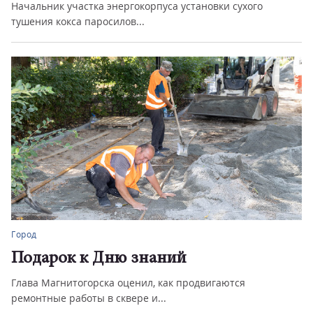
Начальник участка энергокорпуса установки сухого
тушения кокса паросилов...
Город
Подарок к Дню знаний
Глава Магнитогорска оценил, как продвигаются
ремонтные работы в сквере и...