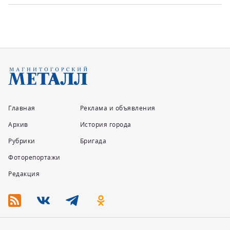
Главная
Реклама и объявления
Архив
История города
Рубрики
Бригада
Фоторепортажи
Редакция