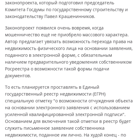
законопроекта, который подготовил председатель
Комитета Госдумы по государственному строительству и
законодательству Павел Крашенинников.
Законопроект появился очень вовремя, когда
мошенничество ещё не приобрело массового характера.
Автор предлагает увязать возможность перехода права на
недвижимость физического лица на основании заявления,
поданного в электронной форме, с обязательным
наличием предварительного уведомления собственником
Росреестра о возможности такой формы подачи
документов.
То есть планируется проставлять в Единый
государственный реестр недвижимости (ЕГРН)
специальную отметку "о возможности отчуждения объекта
на основании электронного заявления с использованием
усиленной квалифицированной электронной подписи".
Основанием для включения такой отметки в реестр будет
служить письменное заявление собственника
недвижимости, поданное им лично. На худой конец - по