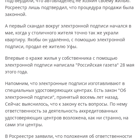
подтвердили, что автовладелец не хозяин своему жилью.
Росреестр лишь подтвердил, что процедура продажи была
законной.
А первый скандал вокруг электронной подписи начался в
мае, когда у столичного жителя точно так же украли
квартиру. Якобы он удалённо, с помощью электронной
подписи, продал её жителю Уфы.
Впервые о краже жилья у собственника с помощью
электронной подписи написала "Российская газета" 28 мая
этого года.
Напомним, что электронные подписи изготавливают в
специальных удостоверяющих центрах. Есть закон "Об
электронной подписи", принятый восемь лет назад.
Сейчас выяснилось, что к закону есть вопросы. По нему
ответственность за деятельность аккредитованных
удостоверяющих центров возложена, как ни странно, на
сами эти центры.
В Росреестре заявили, что положения об ответственности