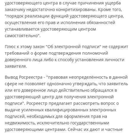
удостоверяющего центра в случае причинения ущерба
заказчику недостаточно конкретизированы. Кроме того,
"порядок реализации функций удостоверяющего центра,
осуществления его прав и исполнения обязанностей
устанавливается удостоверяющим центром
самостоятельно".
Плюс к этому закон "Об электронной подписи" не содержит
требований о форме подтверждения полномочий
доверенного лица либо к способу установления личности
заявителя.
Вывод Росреестра - "правовая неопределённость в данной
сфере не позволяет однозначно утверждать, что заявитель
или его доверенное лицо действительно обращался в
удостоверяющий центр для получения электронной
подписи". Росреестр предлагает рассмотреть вопрос о
выдаче усиленных квалифицированных электронных
подписей, необходимых для оформления прав на
недвижимость, исключительно государственными
удостоверяющими центрами. Сейчас их дают и частные