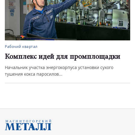
Рабочий квартал
Комплекс идей для промплощадки
Начальник участка энергокорпуса установки сухого
тушения кокса паросилов...