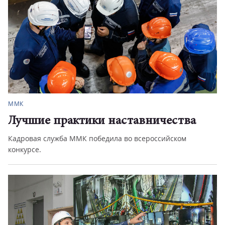
ММК
Лучшие практики наставничества
Кадровая служба ММК победила во всероссийском
конкурсе.