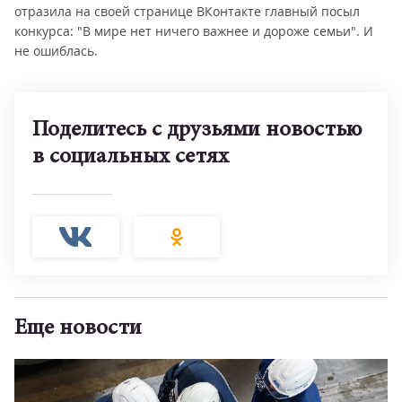
отразила на своей странице ВКонтакте главный посыл
конкурса: "В мире нет ничего важнее и дороже семьи". И
не ошиблась.
Поделитесь с друзьями новостью
в социальных сетях
Еще новости