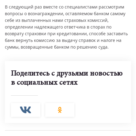
В следующий раз вместе со специалистами рассмотрим
вопросы о вознаграждении, оставляемом банком самому
себе из выплаченных нами страховых комиссий,
определении надлежащего ответчика в спорах по
возврату страховки при кредитовании, способе заставить
банк вернуть комиссию за выдачу справок и налоге на
суммы, возвращенные банком по решению суда.
Поделитесь с друзьями новостью
в социальных сетях