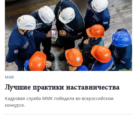
Политика
Законы августа
Вступают в силу сразу несколько важных изменений – и
для обычных граждан...