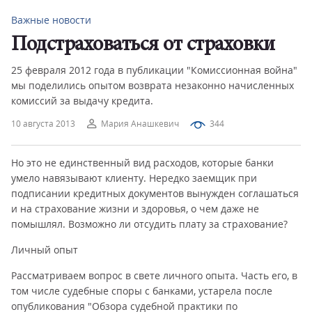
Важные новости
Подстраховаться от страховки
25 февраля 2012 года в публикации "Комиссионная война"
мы поделились опытом возврата незаконно начисленных
комиссий за выдачу кредита.
10 августа 2013
Мария Анашкевич
344
Но это не единственный вид расходов, которые банки
умело навязывают клиенту. Нередко заемщик при
подписании кредитных документов вынужден соглашаться
и на страхование жизни и здоровья, о чем даже не
помышлял. Возможно ли отсудить плату за страхование?
Личный опыт
Рассматриваем вопрос в свете личного опыта. Часть его, в
том числе судебные споры с банками, устарела после
опубликования "Обзора судебной практики по