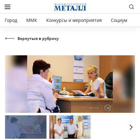
Город
ММК
Конкурсы и мероприятия
Социум
Р
Вернуться в рубрику