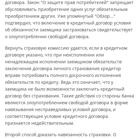
договора. Закон "О защите прав потребителей" запрещает
обусловливать приобретение одних услуг обязательным
приобретением других. Уже упомянутый "Обзор..."
подтвердил, что включение в кредитный договор условия
об обязанности заемщика застраховаться свидетельствует
о злоупотреблении свободой договора.
Вернуть страховую комиссию удается, если в кредитном
договоре указано, что при неисполнении или
ненадлежащем исполнении заемщиком обязательств
заключения договора личного страхования кредитор
вправе потребовать полного досрочного исполнения
обязательств по кредиту. Ведь это означает, что у
заемщика не было возможности заключить кредитный
договор без страхования. Такие действия со стороны банка
являются злоупотреблением свободой договора в форме
навязывания несправедливых условий договора, и
соответствующее условие кредитного договора
признается недействительным.
Второй способ доказать навязанность страховки. О