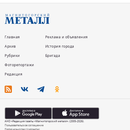
Главная
Реклама и объявления
Архив
История города
Рубрики
Бригада
Фоторепортажи
Редакция
АНО «Редакция газеты «Магнитогорский металл». (2005-2026).
Пользовательское соглашение
Digital-агентство Uralmedias