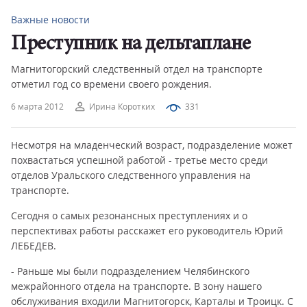
Важные новости
Преступник на дельтаплане
Магнитогорский следственный отдел на транспорте
отметил год со времени своего рождения.
6 марта 2012
Ирина Коротких
331
Несмотря на младенческий возраст, подразделение может
похвастаться успешной работой - третье место среди
отделов Уральского следственного управления на
транспорте.
Сегодня о самых резонансных преступлениях и о
перспективах работы расскажет его руководитель Юрий
ЛЕБЕДЕВ.
- Раньше мы были подразделением Челябинского
межрайонного отдела на транспорте. В зону нашего
обслуживания входили Магнитогорск, Карталы и Троицк. С