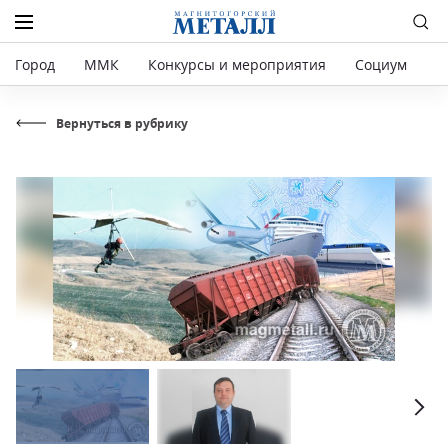
Город
ММК
Конкурсы и мероприятия
Социум
Р
Вернуться в рубрику