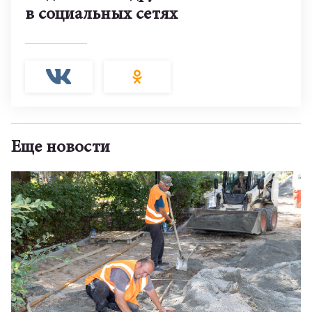
в социальных сетях
Еще новости