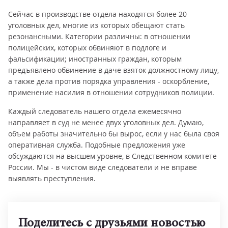
Сейчас в производстве отдела находятся более 20
уголовных дел, многие из которых обещают стать
резонансными. Категории различны: в отношении
полицейских, которых обвиняют в подлоге и
фальсификации; иностранных граждан, которым
предъявлено обвинение в даче взяток должностному лицу,
а также дела против порядка управления - оскорбление,
применение насилия в отношении сотрудников полиции.
Каждый следователь нашего отдела ежемесячно
направляет в суд не менее двух уголовных дел. Думаю,
объем работы значительно бы вырос, если у нас была своя
оперативная служба. Подобные предложения уже
обсуждаются на высшем уровне, в Следственном комитете
России. Мы - в чистом виде следователи и не вправе
выявлять преступления.
Поделитесь с друзьями новостью