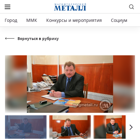
Город
ММК
Конкурсы и мероприятия
Социум
Р
Вернуться в рубрику