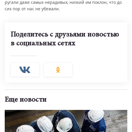
ругали даже самых нерадивых, низкий им поклон, что до
сих пор от нас не убежали.
Поделитесь с друзьями новостью
в социальных сетях
Еще новости