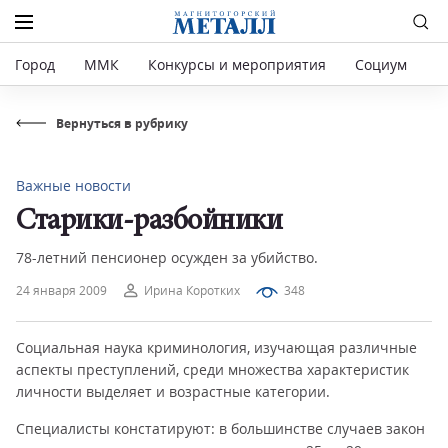
Город
ММК
Конкурсы и мероприятия
Социум
Р
Вернуться в рубрику
Важные новости
Старики-разбойники
78-летний пенсионер осужден за убийство.
24 января 2009
Ирина Коротких
348
Социальная наука криминология, изучающая различные
аспекты преступлений, среди множества характеристик
личности выделяет и возрастные категории.
Специалисты констатируют: в большинстве случаев закон