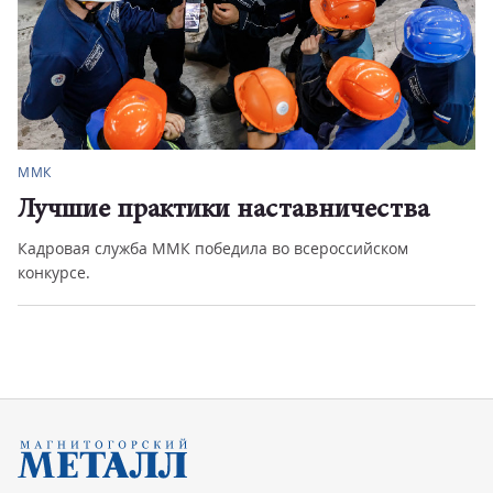
ММК
Лучшие практики наставничества
Кадровая служба ММК победила во всероссийском
конкурсе.