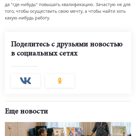
да "где-нибудь" повышать квалификацию. Зачастую не для
того, чтобы осуществить свою мечту, а чтобы найти хоть
какую-нибудь работу.
Поделитесь с друзьями новостью
в социальных сетях
Еще новости