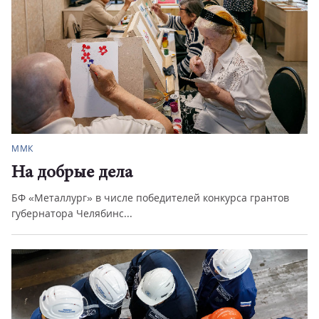
ММК
На добрые дела
БФ «Металлург» в числе победителей конкурса грантов
губернатора Челябинс...