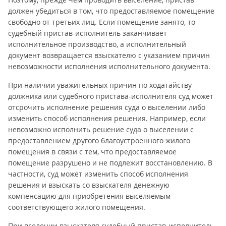
должен убедиться в том, что предоставляемое помещение
свободно от третьих лиц. Если помещение занято, то
судебный пристав-исполнитель заканчивает
исполнительное производство, а исполнительный
документ возвращается взыскателю с указанием причин
невозможности исполнения исполнительного документа.
При наличии уважительных причин по ходатайству
должника или судебного пристава-исполнителя суд может
отсрочить исполнение решения суда о выселении либо
изменить способ исполнения решения. Например, если
невозможно исполнить решение суда о выселении с
предоставлением другого благоустроенного жилого
помещения в связи с тем, что предоставляемое
помещение разрушено и не подлежит восстановлению. В
частности, суд может изменить способ исполнения
решения и взыскать со взыскателя денежную
компенсацию для приобретения выселяемым
соответствующего жилого помещения.
При вселении взыскателя судебный пристав-исполнитель