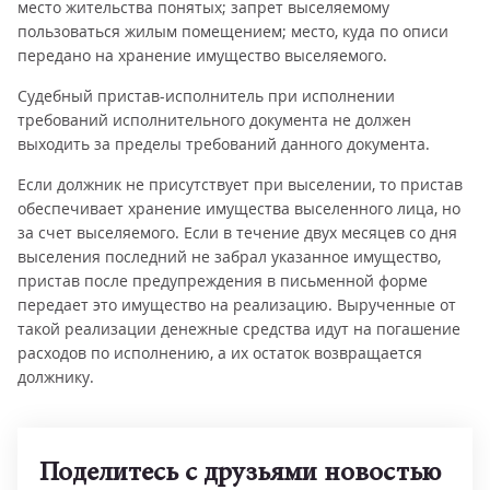
место жительства понятых; запрет выселяемому
пользоваться жилым помещением; место, куда по описи
передано на хранение имущество выселяемого.
Судебный пристав-исполнитель при исполнении
требований исполнительного документа не должен
выходить за пределы требований данного документа.
Если должник не присутствует при выселении, то пристав
обеспечивает хранение имущества выселенного лица, но
за счет выселяемого. Если в течение двух месяцев со дня
выселения последний не забрал указанное имущество,
пристав после предупреждения в письменной форме
передает это имущество на реализацию. Вырученные от
такой реализации денежные средства идут на погашение
расходов по исполнению, а их остаток возвращается
должнику.
Поделитесь с друзьями новостью