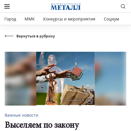
Город
ММК
Конкурсы и мероприятия
Социум
Р
Вернуться в рубрику
Важные новости
Выселяем по закону