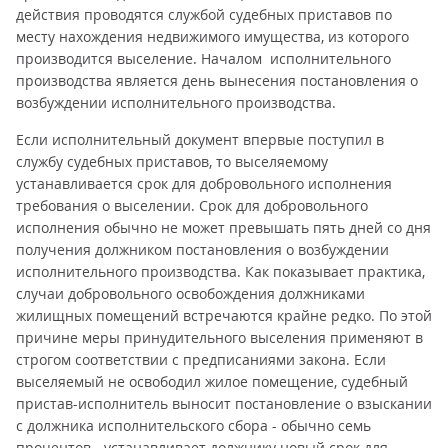
действия проводятся службой судебных приставов по
месту нахождения недвижимого имущества, из которого
производится выселение. Началом исполнительного
производства является день вынесения постановления о
возбуждении исполнительного производства.
Если исполнительный документ впервые поступил в
службу судебных приставов, то выселяемому
устанавливается срок для добровольного исполнения
требования о выселении. Срок для добровольного
исполнения обычно не может превышать пять дней со дня
получения должником постановления о возбуждении
исполнительного производства. Как показывает практика,
случаи добровольного освобождения должниками
жилищных помещений встречаются крайне редко. По этой
причине меры принудительного выселения применяют в
строгом соответствии с предписаниями закона. Если
выселяемый не освободил жилое помещение, судебный
пристав-исполнитель выносит постановление о взыскании
с должника исполнительского сбора - обычно семь
процентов - устанавливает должнику новый срок для