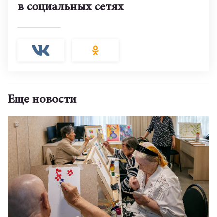
в социальных сетях
Еще новости