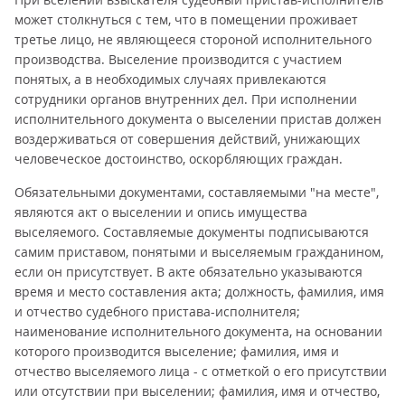
может столкнуться с тем, что в помещении проживает
третье лицо, не являющееся стороной исполнительного
производства. Выселение производится с участием
понятых, а в необходимых случаях привлекаются
сотрудники органов внутренних дел. При исполнении
исполнительного документа о выселении пристав должен
воздерживаться от совершения действий, унижающих
человеческое достоинство, оскорбляющих граждан.
Обязательными документами, составляемыми "на месте",
являются акт о выселении и опись имущества
выселяемого. Составляемые документы подписываются
самим приставом, понятыми и выселяемым гражданином,
если он присутствует. В акте обязательно указываются
время и место составления акта; должность, фамилия, имя
и отчество судебного пристава-исполнителя;
наименование исполнительного документа, на основании
которого производится выселение; фамилия, имя и
отчество выселяемого лица - с отметкой о его присутствии
или отсутствии при выселении; фамилия, имя и отчество,