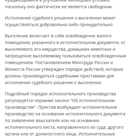
поскольку оно фактически не является свободным.
Исполнение судебного решения о выселении может
осуществляться добровольно либо принудительно.
Выселение включает в себя освобождение жилого
помещения, указанного в исполнительном документе, от
выселяемого, его имущества, домашних животных и
запрещение выселяемому пользоваться освобожденным
помещением. Постановлением Минтруда России и
Минюста России утвержден порядок действий, которые
должны производиться судебными приставами для
исполнения судебного решения о выселении.
Подробный порядок исполнительного производства
регулируется нормами закона "Об исполнительном
производстве". Пристав возбуждает исполнительное
производство на основании исполнительного документа
по заявлению взыскателя или на основании
исполнительного листа, направленного из суда, другого
органа или от должностного лица. Исполнительные