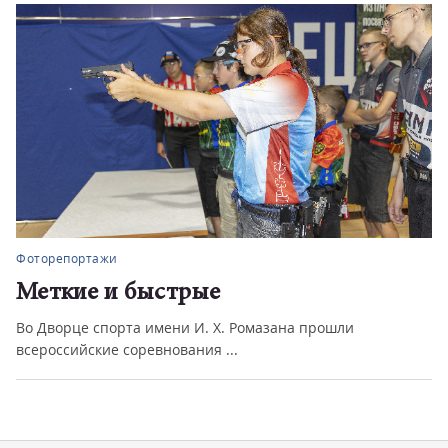
Фоторепортажи
Меткие и быстрые
Во Дворце спорта имени И. Х. Ромазана прошли
всероссийские соревнования ...