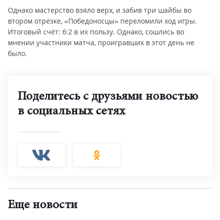
Однако мастерство взяло верх, и забив три шайбы во
втором отрезке, «Победоносцы» переломили ход игры.
Итоговый счёт: 6:2 в их пользу. Однако, сошлись во
мнении участники матча, проигравших в этот день не
было.
Поделитесь с друзьями новостью
в социальных сетях
Еще новости