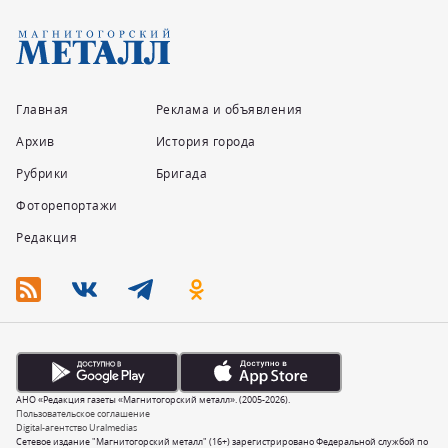
Главная
Реклама и объявления
Архив
История города
Рубрики
Бригада
Фоторепортажи
Редакция
АНО «Редакция газеты «Магнитогорский металл». (2005-2026).
Пользовательское соглашение
Digital-агентство Uralmedias
Сетевое издание "Магнитогорский металл" (16+) зарегистрировано Федеральной службой по