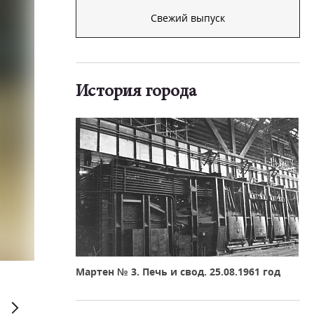
Свежий выпуск
История города
Мартен № 3. Печь и свод. 25.08.1961 год