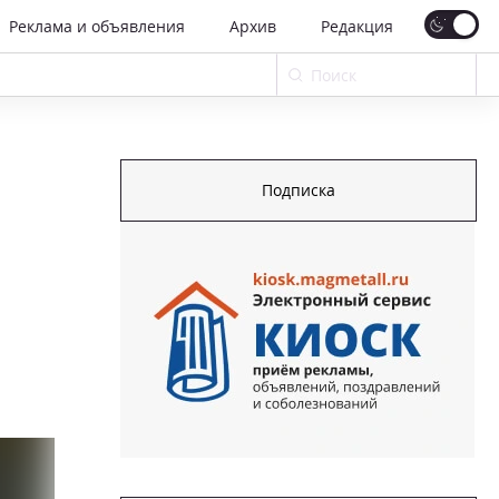
Реклама и объявления
Архив
Редакция
Подписка