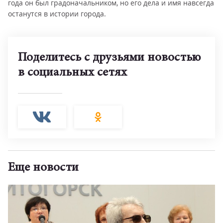
года он был градоначальником, но его дела и имя навсегда
останутся в истории города.
Поделитесь с друзьями новостью
в социальных сетях
Еще новости