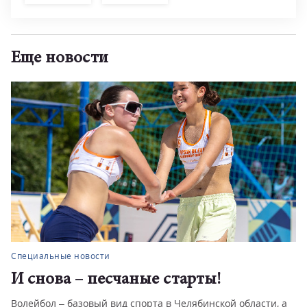
Еще новости
Специальные новости
И снова – песчаные старты!
Волейбол – базовый вид спорта в Челябинской области, а