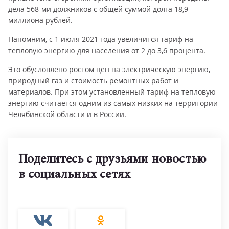
дела 568-ми должников с общей суммой долга 18,9
миллиона рублей.
Напомним, с 1 июля 2021 года увеличится тариф на
тепловую энергию для населения от 2 до 3,6 процента.
Это обусловлено ростом цен на электрическую энергию,
природный газ и стоимость ремонтных работ и
материалов. При этом установленный тариф на тепловую
энергию считается одним из самых низких на территории
Челябинской области и в России.
Поделитесь с друзьями новостью
в социальных сетях