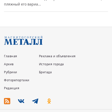
пляжный его вариа...
Главная
Реклама и объявления
Архив
История города
Рубрики
Бригада
Фоторепортажи
Редакция