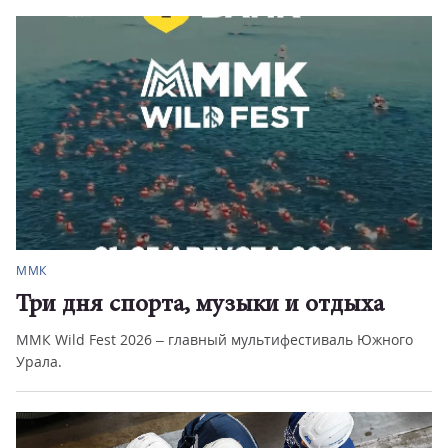
ММК
Три дня спорта, музыки и отдыха
ММК Wild Fest 2026 – главный мультифестиваль Южного
Урала.