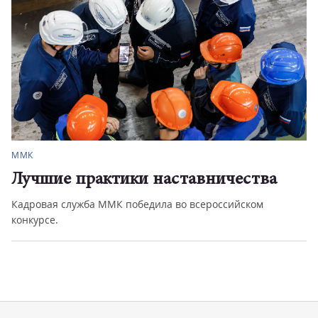
ММК
Лучшие практики наставничества
Кадровая служба ММК победила во всероссийском
конкурсе.