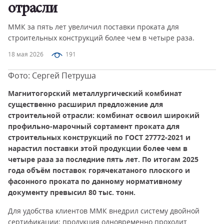
отрасли
ММК за пять лет увеличил поставки проката для
строительных конструкций более чем в четыре раза.
18 мая 2026
191
Фото: Сергей Петруша
Магнитогорский металлургический комбинат
существенно расширил предложение для
строительной отрасли: комбинат освоил широкий
профильно-марочный сортамент проката для
строительных конструкций по ГОСТ 27772-2021 и
нарастил поставки этой продукции более чем в
четыре раза за последние пять лет. По итогам 2025
года объём поставок горячекатаного плоского и
фасонного проката по данному нормативному
документу превысил 80 тыс. тонн.
Для удобства клиентов ММК внедрил систему двойной
сертификации: продукция одновременно проходит