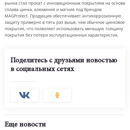
рынка стал прокат с инновационным покрытием на основе
сплава цинка, алюминия и магния под брендом
MAGProtect. Продукция обеспечивает антикоррозионную
защиту примерно в пять раз выше, чем обычное цинковое
покрытие, что позволяет использовать меньшую толщину
покрытия без потери эксплуатационных характеристик.
Поделитесь с друзьями новостью
в социальных сетях
Еще новости