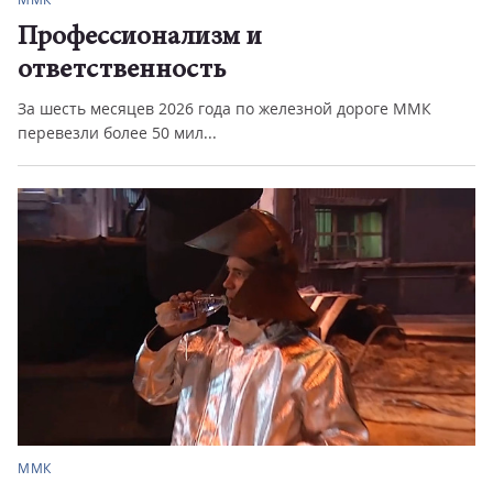
Профессионализм и
ответственность
За шесть месяцев 2026 года по железной дороге ММК
перевезли более 50 мил...
ММК