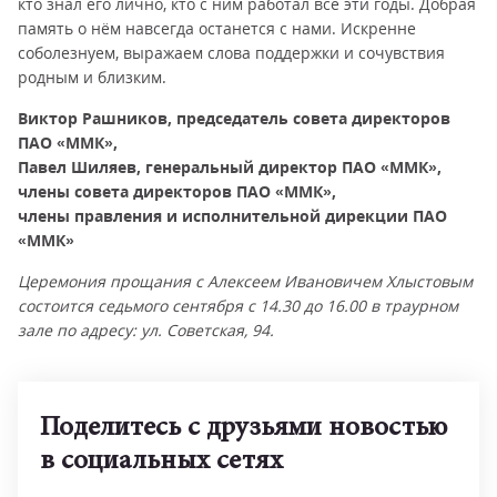
кто знал его лично, кто с ним работал все эти годы. Добрая
память о нём навсегда останется с нами. Искренне
соболезнуем, выражаем слова поддержки и сочувствия
родным и близким.
Виктор Рашников, председатель совета директоров
ПАО «ММК»,
Павел Шиляев, генеральный директор ПАО «ММК»,
члены совета директоров ПАО «ММК»,
члены правления и исполнительной дирекции ПАО
«ММК»
Церемония прощания с Алексеем Ивановичем Хлыстовым
состоится седьмого сентября с 14.30 до 16.00 в траурном
зале по адресу: ул. Советская, 94.
Поделитесь с друзьями новостью
в социальных сетях