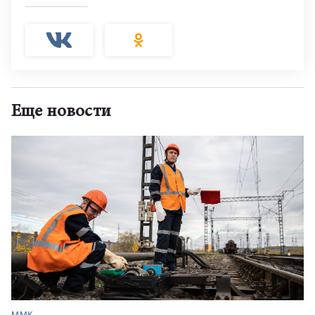
Еще новости
ММК