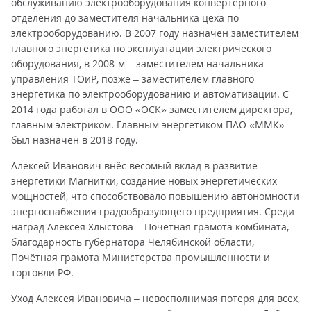
обслуживанию электрооборудования конвертерного
отделения до заместителя начальника цеха по
электрооборудованию. В 2007 году назначен заместителем
главного энергетика по эксплуатации электрического
оборудования, в 2008-м – заместителем начальника
управления ТОиР, позже – заместителем главного
энергетика по электрооборудованию и автоматизации. С
2014 года работал в ООО «ОСК» заместителем директора,
главным электриком. Главным энергетиком ПАО «ММК»
был назначен в 2018 году.
Алексей Иванович внёс весомый вклад в развитие
энергетики Магнитки, создание новых энергетических
мощностей, что способствовало повышению автономности
энергоснабжения градообразующего предприятия. Среди
наград Алексея Хлыстова – Почётная грамота комбината,
благодарность губернатора Челябинской области,
Почётная грамота Министерства промышленности и
торговли РФ.
Уход Алексея Ивановича – невосполнимая потеря для всех,