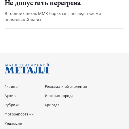
Не допустить перегрева
В горячих цехах ММК борются с последствиями
аномальной жары.
Главная
Реклама и объявления
Архив
История города
Рубрики
Бригада
Фоторепортажи
Редакция