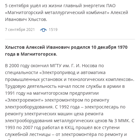
5 сентября ушёл из жизни главный энергетик ПАО
«Магнитогорский металлургический комбинат» Алексей
Иванович Хлыстов.
7 сентября 2021
1519
Хлыстов Алексей Иванович родился 10 декабря 1970
года в Магнитогорске.
В 2000 году окончил МГТУ им. Г. И. Носова по
специальности «Электропривод и автоматика
промышленных установок и технологических комплексов».
Трудовую деятельность начал после службы в армии в
1991 году на магнитогорском предприятии
«Электроремонт» электромонтёром по ремонту
электрооборудования. С 1992 года – электрослесарь по
ремонту электрических машин цеха ремонта
электрооборудования металлургических цехов № 3 ММК. С
1993 по 2007 год работал в ККЦ, прошёл все ступени
служебной лестницы – от электромонтёра по ремонту и