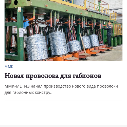
ММК
Новая проволока для габионов
ММК-МЕТИЗ начал производство нового вида проволоки
для габионных констру...