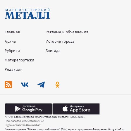
Главная
Реклама и объявления
Архив
История города
Рубрики
Бригада
Фоторепортажи
Редакция
АНО «Редакция газеты «Магнитогорский металл». (2005-2026).
Пользовательское соглашение
Digital-агентство Uralmedias
Сетевое издание "Магнитогорский металл" (16+) зарегистрировано Федеральной службой по