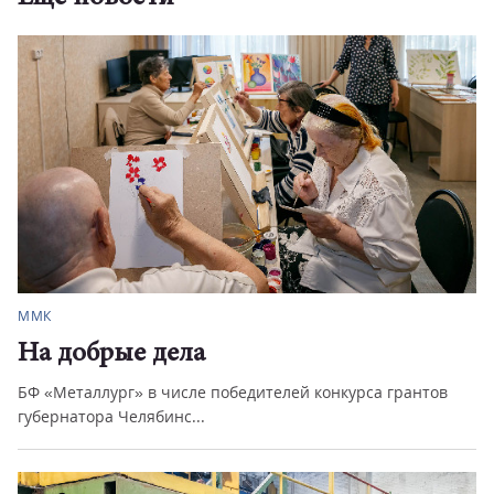
ММК
На добрые дела
БФ «Металлург» в числе победителей конкурса грантов
губернатора Челябинс...