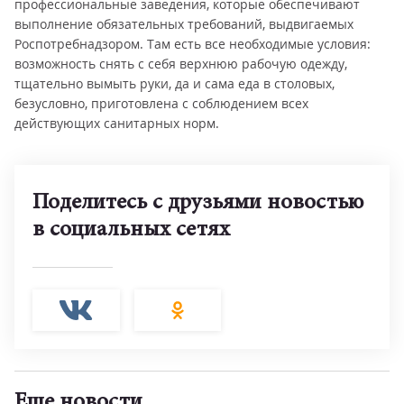
профессиональные заведения, которые обеспечивают
выполнение обязательных требований, выдвигаемых
Роспотребнадзором. Там есть все необходимые условия:
возможность снять с себя верхнюю рабочую одежду,
тщательно вымыть руки, да и сама еда в столовых,
безусловно, приготовлена с соблюдением всех
действующих санитарных норм.
Поделитесь с друзьями новостью
в социальных сетях
Еще новости