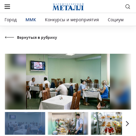
Город
ММК
Конкурсы и мероприятия
Социум
Р
Вернуться в рубрику