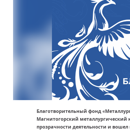
Благотворительный фонд «Металлург»
Магнитогорский металлургический к
прозрачности деятельности и вошел