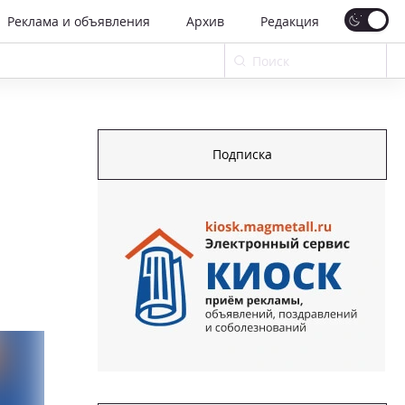
Реклама и объявления
Архив
Редакция
Подписка