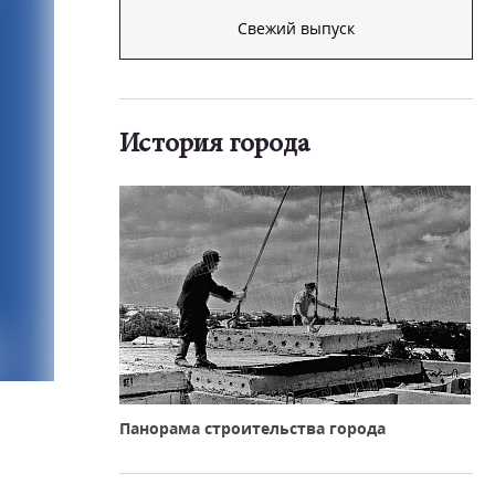
Свежий выпуск
История города
Панорама строительства города