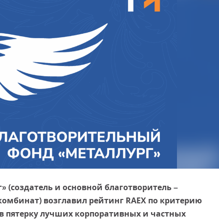
 (создатель и основной благотворитель –
омбинат) возглавил рейтинг RAEX по критерию
 в пятерку лучших корпоративных и частных