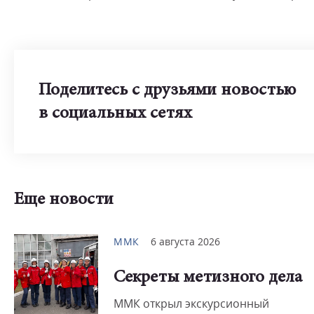
Поделитесь с друзьями новостью
в социальных сетях
Еще новости
ММК
6 августа 2026
Секреты метизного дела
ММК открыл экскурсионный