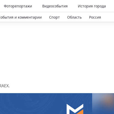
Фоторепортажи
Видеособытия
История города
События и комментарии
Спорт
Область
Россия
RAEX.