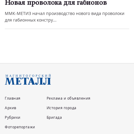
Новая проволока для габионов
ММК-МЕТИЗ начал производство нового вида проволоки
для габионных констру...
Главная
Реклама и объявления
Архив
История города
Рубрики
Бригада
Фоторепортажи