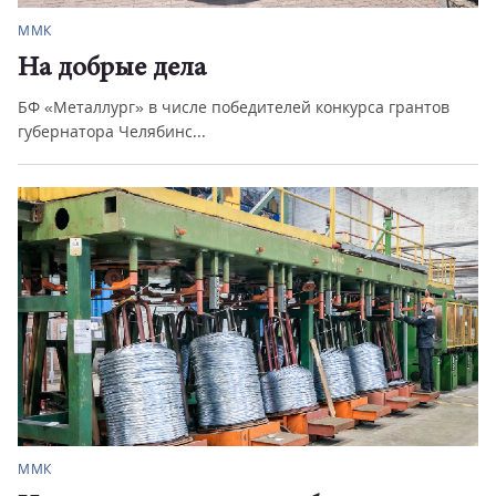
ММК
На добрые дела
БФ «Металлург» в числе победителей конкурса грантов
губернатора Челябинс...
ММК