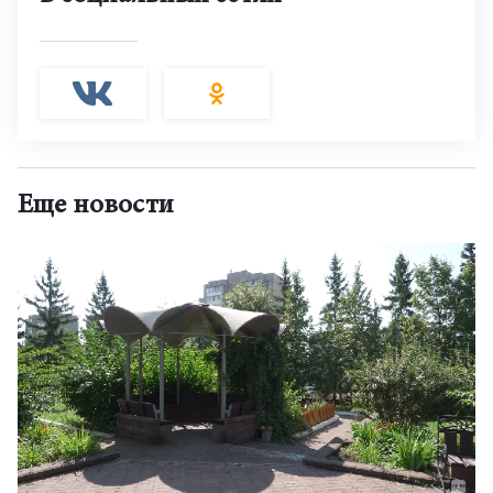
Еще новости