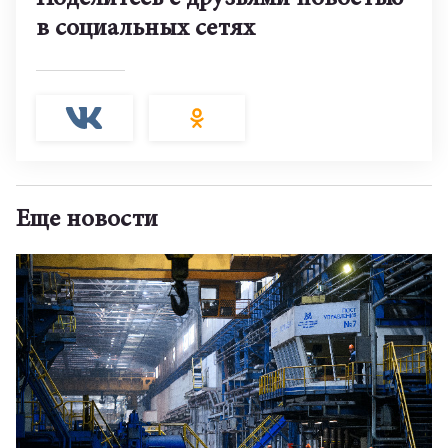
в социальных сетях
Еще новости