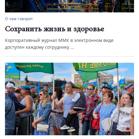
О чем говорят
Сохранить жизнь и здоровье
Корпоративный журнал ММК в электронном виде
доступен каждому сотруднику ...