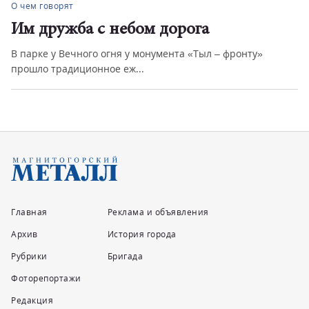
О чем говорят
Им дружба с небом дорога
В парке у Вечного огня у монумента «Тыл – фронту»
прошло традиционное еж...
Главная
Реклама и объявления
Архив
История города
Рубрики
Бригада
Фоторепортажи
Редакция