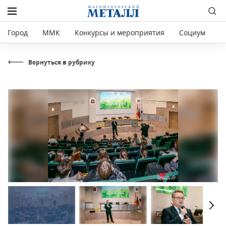
Город
ММК
Конкурсы и мероприятия
Социум
Р
Вернуться в рубрику