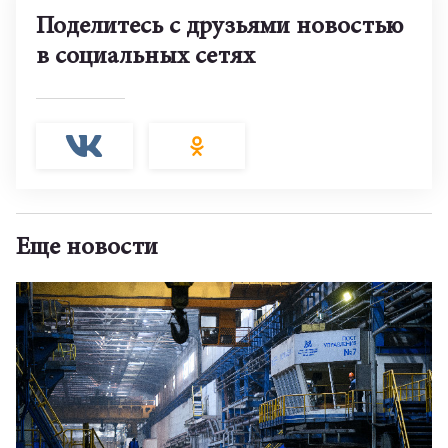
Поделитесь с друзьями новостью
в социальных сетях
Еще новости