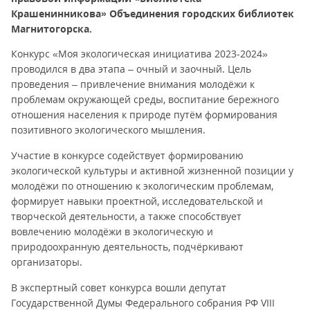
Крашенинникова» Объединения городских библиотек
Магнитогорска.
Конкурс «Моя экологическая инициатива 2023-2024»
проводился в два этапа – очный и заочный. Цель
проведения – привлечение внимания молодёжи к
проблемам окружающей среды, воспитание бережного
отношения населения к природе путём формирования
позитивного экологического мышления.
Участие в конкурсе содействует формированию
экологической культуры и активной жизненной позиции у
молодёжи по отношению к экологическим проблемам,
формирует навыки проектной, исследовательской и
творческой деятельности, а также способствует
вовлечению молодёжи в экологическую и
природоохранную деятельность, подчёркивают
организаторы.
В экспертный совет конкурса вошли депутат
Государственной Думы Федерального собрания РФ VIII