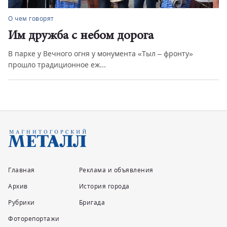
О чем говорят
Им дружба с небом дорога
В парке у Вечного огня у монумента «Тыл – фронту»
прошло традиционное еж...
Главная
Реклама и объявления
Архив
История города
Рубрики
Бригада
Фоторепортажи