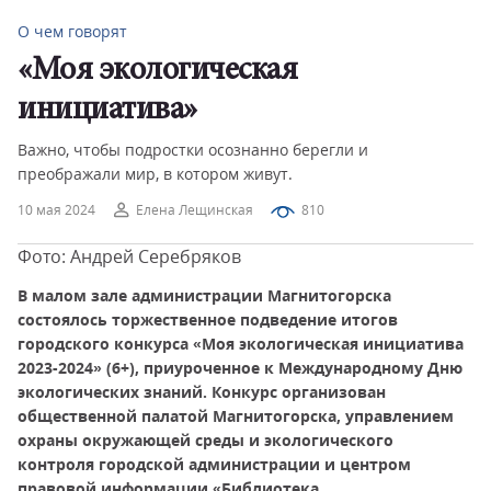
О чем говорят
«Моя экологическая
инициатива»
Важно, чтобы подростки осознанно берегли и
преображали мир, в котором живут.
10 мая 2024
Елена Лещинская
810
Фото: Андрей Серебряков
В малом зале администрации Магнитогорска
состоялось торжественное подведение итогов
городского конкурса «Моя экологическая инициатива
2023-2024» (6+), приуроченное к Международному Дню
экологических знаний. Конкурс организован
общественной палатой Магнитогорска, управлением
охраны окружающей среды и экологического
контроля городской администрации и центром
правовой информации «Библиотека