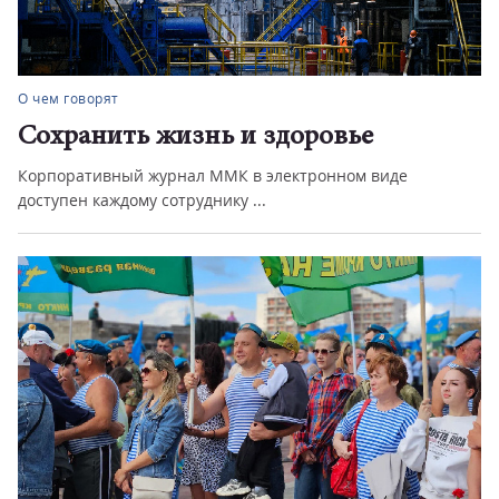
О чем говорят
Сохранить жизнь и здоровье
Корпоративный журнал ММК в электронном виде
доступен каждому сотруднику ...