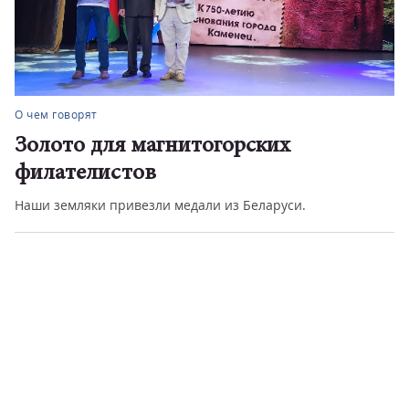
О чем говорят
Золото для магнитогорских
филателистов
Наши земляки привезли медали из Беларуси.