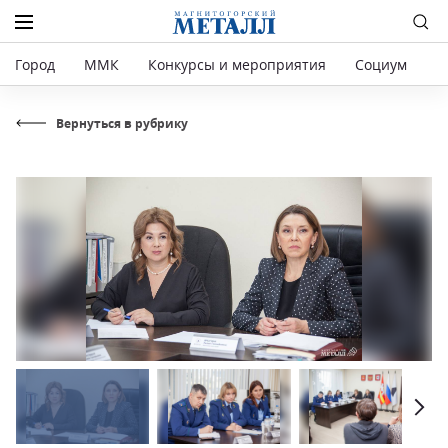
Город
ММК
Конкурсы и мероприятия
Социум
Р
Вернуться в рубрику