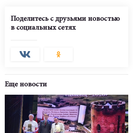
Поделитесь с друзьями новостью
в социальных сетях
Еще новости