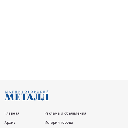
Главная
Реклама и объявления
Архив
История города