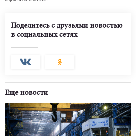
Поделитесь с друзьями новостью
в социальных сетях
Еще новости