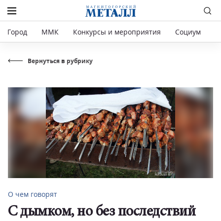
Город
ММК
Конкурсы и мероприятия
Социум
Р
Вернуться в рубрику
О чем говорят
С дымком, но без последствий