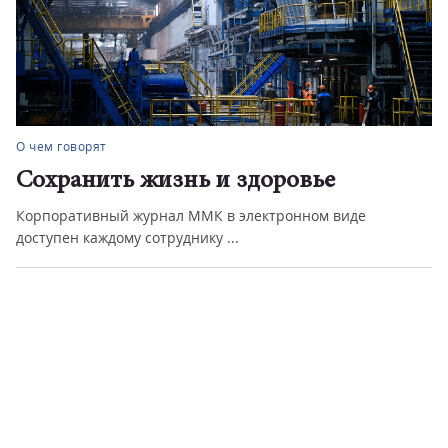
О чем говорят
Сохранить жизнь и здоровье
Корпоративный журнал ММК в электронном виде
доступен каждому сотруднику ...