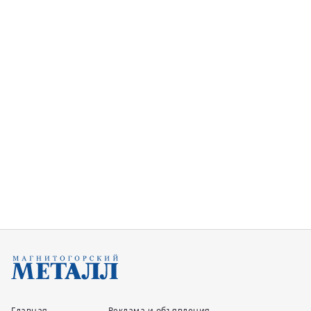
Главная
Реклама и объявления