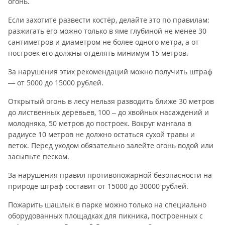
огонь.
Если захотите развести костёр, делайте это по правилам:
разжигать его можно только в яме глубиной не менее 30
сантиметров и диаметром не более одного метра, а от
построек его должны отделять минимум 15 метров.
За нарушения этих рекомендаций можно получить штраф
— от 5000 до 15000 рублей.
Открытый огонь в лесу нельзя разводить ближе 30 метров
до лиственных деревьев, 100 – до хвойных насаждений и
молодняка, 50 метров до построек. Вокруг мангала в
радиусе 10 метров не должно остаться сухой травы и
веток. Перед уходом обязательно залейте огонь водой или
засыпьте песком.
За нарушения правил противопожарной безопасности на
природе штраф составит от 15000 до 30000 рублей.
Пожарить шашлык в парке можно только на специально
оборудованных площадках для пикника, построенных с