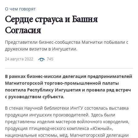
О чем говорят
Сердце страуса и Башня
Согласия
Представители бизнес-сообщества Магнитки побывали с
дружеским визитом в Ингушетии.
24 августа 2022
745
В рамках бизнес-миссии делегация предпринимателей
Магнитогорской торгово-промышленной палаты
посетила Республику Ингушетия и провела ряд встреч
с руководством субъекта.
В стенах Научной библиотеки ИнгГУ состоялась выставка
продукции ингушских производителей. Здесь были
представлены изделия мастеров войлочного ковроделия,
продукция птицеводческого комплекса «Южный»,
национальные костюмы, мёд. Магнитогорской делегации