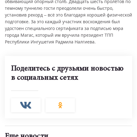
обвивающий опорный столб. Двадцать шесть пролётов по
темному туннелю гости преодолели очень быстро,
установив рекорд – всё это благодаря хорошей физической
подготовке. За это каждый участник восхождения был
удостоен специального сертификата за подписью мэра
города Магас, который им вручила президент ТПП
Республики Ингушетия Радмила Налгиева.
Поделитесь с друзьями новостью
в социальных сетях
Еще новости