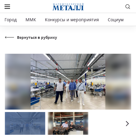
Город
ММК
Конкурсы и мероприятия
Социум
Р
Вернуться в рубрику