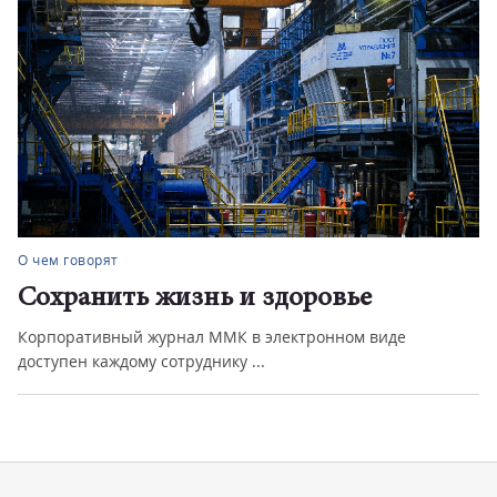
О чем говорят
Сохранить жизнь и здоровье
Корпоративный журнал ММК в электронном виде
доступен каждому сотруднику ...