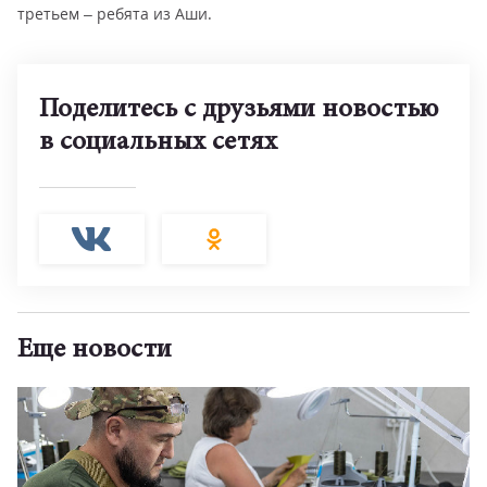
третьем – ребята из Аши.
Поделитесь с друзьями новостью
в социальных сетях
Еще новости