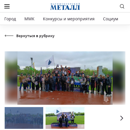
Город
ММК
Конкурсы и мероприятия
Социум
Р
Вернуться в рубрику