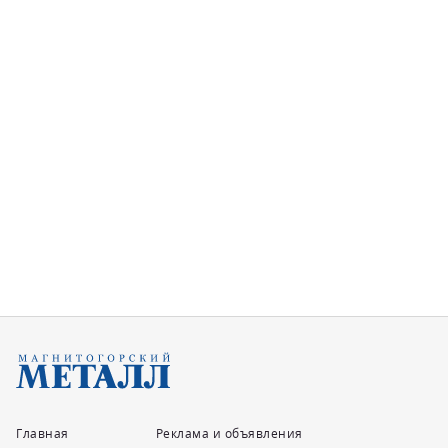
Главная
Реклама и объявления