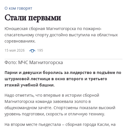
О ком говорят
Стали первыми
Юношеская сборная Магнитогорска по пожарно-
спасательному спорту достойно выступила на областных
соревнованиях.
15 мая 2026
195
Фото: МЧС Магнитогорска
Парни и девушки боролись за лидерство в подъёме по
штурмовой лестнице в окно второго и третьего
этажей учебной башни.
Надо отметить, что впервые в истории сборной
Магнитогорска команда завоевала золото в
общекомандном зачёте. Спортсмены показали высокий
уровень подготовки, скорость и отличную технику.
На втором месте пьедестала – сборная города Касли, на