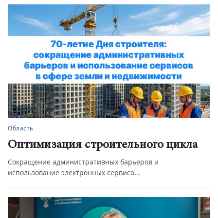
Область
Оптимизация строительного цикла
Сокращение административных барьеров и
использование электронных сервисо...