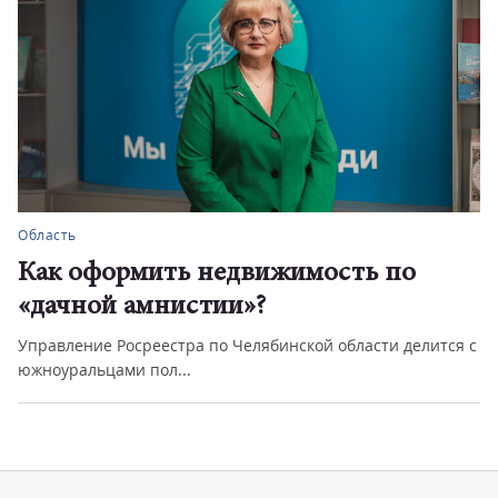
Область
Как оформить недвижимость по
«дачной амнистии»?
Управление Росреестра по Челябинской области делится с
южноуральцами пол...