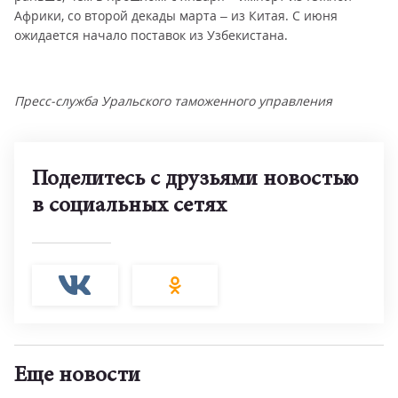
Африки, со второй декады марта – из Китая. С июня
ожидается начало поставок из Узбекистана.
Пресс-служба Уральского таможенного управления
Поделитесь с друзьями новостью
в социальных сетях
Еще новости