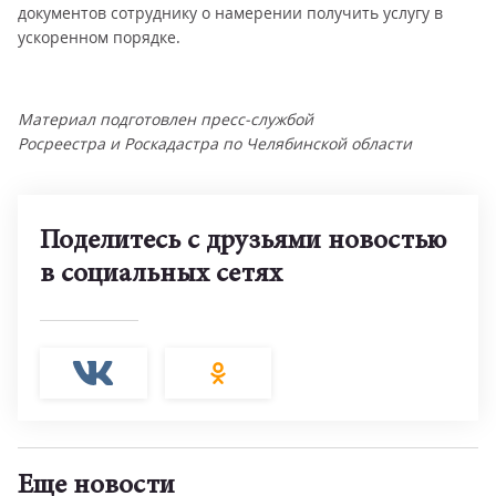
документов сотруднику о намерении получить услугу в
ускоренном порядке.
Материал подготовлен пресс-службой
Росреестра и Роскадастра по Челябинской области
Поделитесь с друзьями новостью
в социальных сетях
Еще новости