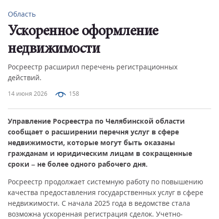
Область
Ускоренное оформление
недвижимости
Росреестр расширил перечень регистрационных
действий.
14 июня 2026
158
Управление Росреестра по Челябинской области
сообщает о расширении перечня услуг в сфере
недвижимости, которые могут быть оказаны
гражданам и юридическим лицам в сокращенные
сроки – не более одного рабочего дня.
Росреестр продолжает системную работу по повышению
качества предоставления государственных услуг в сфере
недвижимости. С начала 2025 года в ведомстве стала
возможна ускоренная регистрация сделок. Учетно-