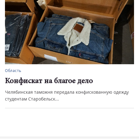
Область
Конфискат на благое дело
Челябинская таможня передала конфискованную одежду
студентам Старобельск...