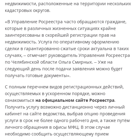
недвижимости, расположенные на территории нескольких
кадастровых округов.
«В Управление Росреестра часто обращаются граждане,
которые в различных жизненных ситуациях крайне
заинтересованы в скорейшей регистрации прав на
недвижимость. Услуга по оперативному оформлению
сделки в гарантированно сжатые сроки актуальна в таких
случаях, – отмечает руководитель Управления Росреестра
по Челябинской области Ольга Смирных. – Уже на
следующий день после подачи заявления можно будет
получать готовые документы».
С полным перечнем видов регистрационных действий,
осуществляемых в ускоренном порядке, можно
ознакомиться
на официальном сайте Росреестра
.
Получить услугу возможно дистанционно через личный
кабинет на сайте ведомства, выбрав опцию проведения
услуги в срок не более одного рабочего дня, а также путём
личного обращения в офисы МФЦ. В этом случае
необходимо сообщить осуществляющему прием