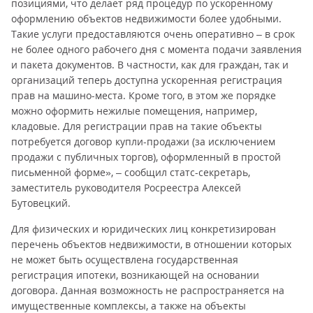
позициями, что делает ряд процедур по ускоренному
оформлению объектов недвижимости более удобными.
Такие услуги предоставляются очень оперативно – в срок
не более одного рабочего дня с момента подачи заявления
и пакета документов. В частности, как для граждан, так и
организаций теперь доступна ускоренная регистрация
прав на машино-места. Кроме того, в этом же порядке
можно оформить нежилые помещения, например,
кладовые. Для регистрации прав на такие объекты
потребуется договор купли-продажи (за исключением
продажи с публичных торгов), оформленный в простой
письменной форме», – сообщил статс-секретарь,
заместитель руководителя Росреестра Алексей
Бутовецкий.
Для физических и юридических лиц конкретизирован
перечень объектов недвижимости, в отношении которых
не может быть осуществлена государственная
регистрация ипотеки, возникающей на основании
договора. Данная возможность не распространяется на
имущественные комплексы, а также на объекты