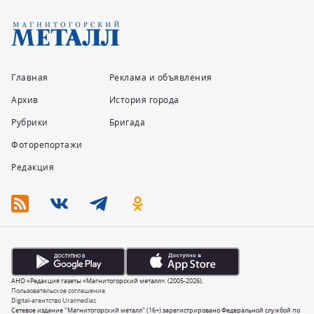
Главная
Реклама и объявления
Архив
История города
Рубрики
Бригада
Фоторепортажи
Редакция
АНО «Редакция газеты «Магнитогорский металл». (2005-2026).
Пользовательское соглашение
Digital-агентство Uralmedias
Сетевое издание "Магнитогорский металл" (16+) зарегистрировано Федеральной службой по