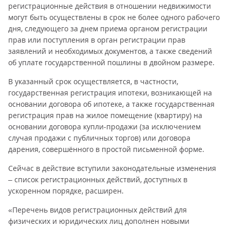
регистрационные действия в отношении недвижимости
могут быть осуществлены в срок не более одного рабочего
дня, следующего за днем приема органом регистрации
прав или поступления в орган регистрации прав
заявлений и необходимых документов, а также сведений
об уплате государственной пошлины в двойном размере.
В указанный срок осуществляется, в частности,
государственная регистрация ипотеки, возникающей на
основании договора об ипотеке, а также государственная
регистрация прав на жилое помещение (квартиру) на
основании договора купли-продажи (за исключением
случая продажи с публичных торгов) или договора
дарения, совершённого в простой письменной форме.
Сейчас в действие вступили законодательные изменения
– список регистрационных действий, доступных в
ускоренном порядке, расширен.
«Перечень видов регистрационных действий для
физических и юридических лиц дополнен новыми