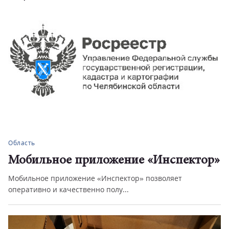
Область
Мобильное приложение «Инспектор»
Мобильное приложение «Инспектор» позволяет
оперативно и качественно полу...