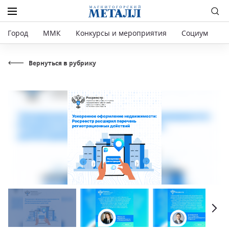
Город
ММК
Конкурсы и мероприятия
Социум
Р
Вернуться в рубрику