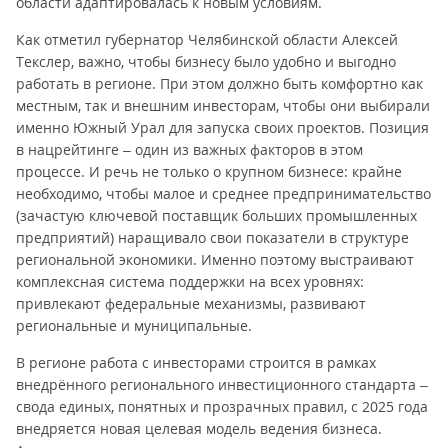
области адаптировалась к новым условиям.
Как отметил губернатор Челябинской области Алексей
Текслер, важно, чтобы бизнесу было удобно и выгодно
работать в регионе. При этом должно быть комфортно как
местным, так и внешним инвесторам, чтобы они выбирали
именно Южный Урал для запуска своих проектов. Позиция
в нацрейтинге – один из важных факторов в этом
процессе. И речь не только о крупном бизнесе: крайне
необходимо, чтобы малое и среднее предпринимательство
(зачастую ключевой поставщик больших промышленных
предприятий) наращивало свои показатели в структуре
региональной экономики. Именно поэтому выстраивают
комплексная система поддержки на всех уровнях:
привлекают федеральные механизмы, развивают
региональные и муниципальные.
В регионе работа с инвесторами строится в рамках
внедрённого регионального инвестиционного стандарта –
свода единых, понятных и прозрачных правил, с 2025 года
внедряется новая целевая модель ведения бизнеса.