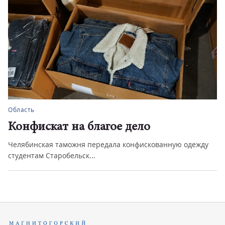
Область
Конфискат на благое дело
Челябинская таможня передала конфискованную одежду
студентам Старобельск...