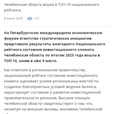
Челябинская область вошла в ТОП-10 национального
рейтинга.
8 июня 2026
137
На Петербургском международном экономическом
форуме Агентство стратегических инициатив
представило результаты ежегодного Национального
рейтинга состояния инвестиционного климата.
Челябинская область по итогам 2025 года вошла в
ТОП-10, заняв в нём 9 место.
Как отметили в региональном правительстве,
национальный рейтинг состояния инвестиционного
климата оценивает усилия региональных властей по
созданию благоприятных условий ведения бизнеса,
характеризует состояние и развитие инвестиционной
привлекательности регионов. Высокие позиции
Челябинской области свидетельствуют о том, что,
несмотря на внешние вызовы, экономика Челябинской