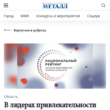
Город
ММК
Конкурсы и мероприятия
Социум
Р
Вернуться в рубрику
Область
В лидерах привлекательности