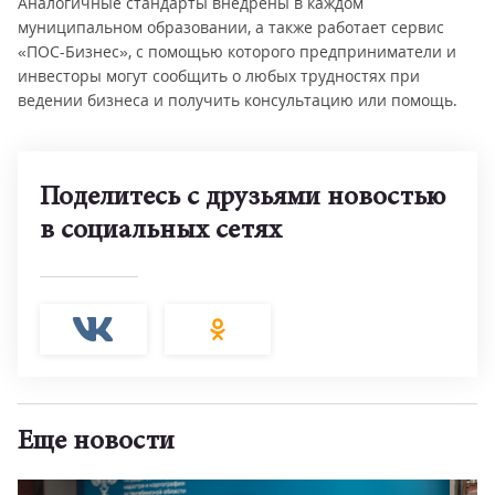
Аналогичные стандарты внедрены в каждом
муниципальном образовании, а также работает сервис
«ПОС-Бизнес», с помощью которого предприниматели и
инвесторы могут сообщить о любых трудностях при
ведении бизнеса и получить консультацию или помощь.
Поделитесь с друзьями новостью
в социальных сетях
Еще новости