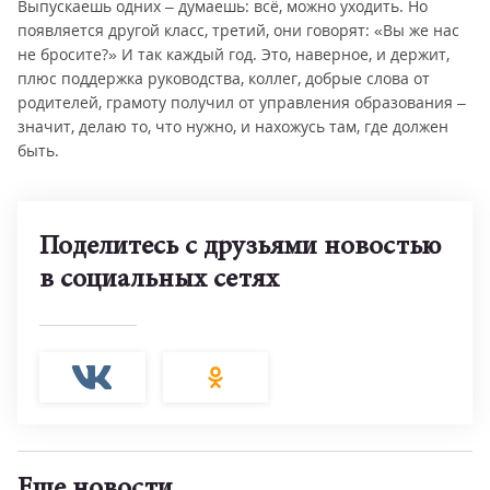
Выпускаешь одних – думаешь: всё, можно уходить. Но
появляется другой класс, третий, они говорят: «Вы же нас
не бросите?» И так каждый год. Это, наверное, и держит,
плюс поддержка руководства, коллег, добрые слова от
родителей, грамоту получил от управления образования –
значит, делаю то, что нужно, и нахожусь там, где должен
быть.
Поделитесь с друзьями новостью
в социальных сетях
Еще новости