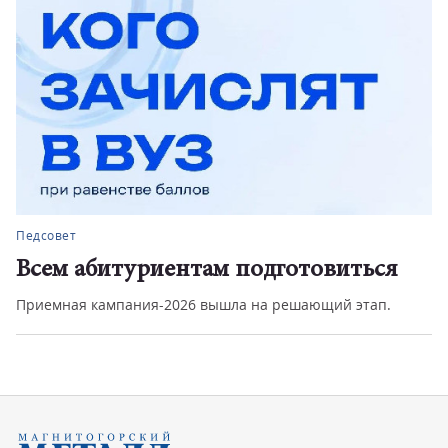
Педсовет
Всем абитуриентам подготовиться
Приемная кампания-2026 вышла на решающий этап.