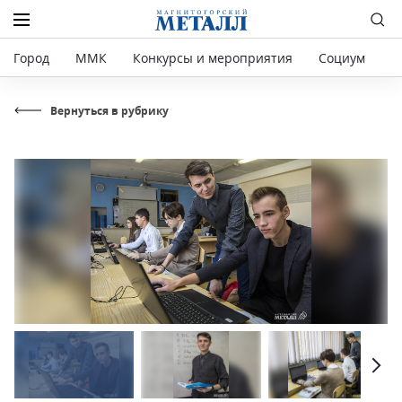
Город
ММК
Конкурсы и мероприятия
Социум
Р
Вернуться в рубрику