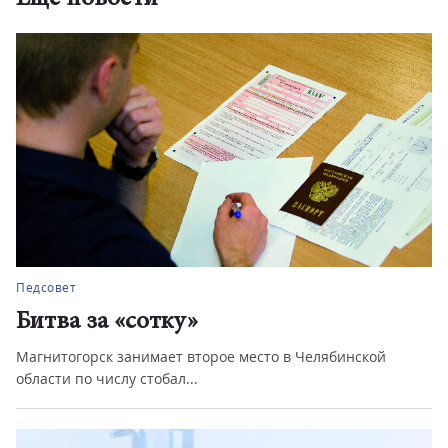
Педсовет
Битва за «сотку»
Магнитогорск занимает второе место в Челябинской
области по числу стобал...