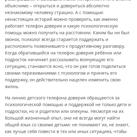
объяснимо – открыться и довериться абсолютно
незнакомому человеку страшно. А с помощью
ненастоящих историй можно проверить, как именно
работает телефон доверия и какую психологическую
помощь можно получить на расстоянии. Каким бы ни был
звонок, психолог всегда старается поддержать и
расположить позвонившего к продуктивному разговору.
Когда обратившийся на телефон доверия ребёнок или
подросток начинает рассказывать волнующую его
ситуацию, становится ясно, что он уже готов поделиться
своими переживаниями с психологом и принять его
поддержку, он действительно нацелен изменить свою
жизнь.
На линию детского телефона доверия обращаются за
психологической помощью и поддержкой не только дети и
подростки, но и родители или опекуны. Несмотря на их
большой жизненный опыт, они не всегда могут найти
общий язык со своими детьми: не понимают их, не знают,
как лучше себя повести в тех или иных ситуациях, чтобы