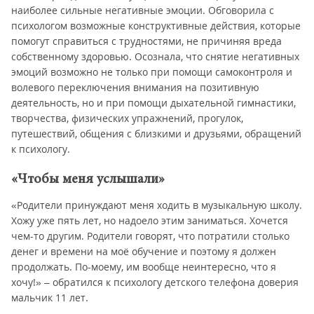
наиболее сильные негативные эмоции. Обговорила с
психологом возможные конструктивные действия, которые
помогут справиться с трудностями, не причиняя вреда
собственному здоровью. Осознала, что снятие негативных
эмоций возможно не только при помощи самоконтроля и
волевого переключения внимания на позитивную
деятельность, но и при помощи дыхательной гимнастики,
творчества, физических упражнений, прогулок,
путешествий, общения с близкими и друзьями, обращений
к психологу.
«Чтобы меня услышали»
«Родители принуждают меня ходить в музыкальную школу.
Хожу уже пять лет, но надоело этим заниматься. Хочется
чем-то другим. Родители говорят, что потратили столько
денег и времени на моё обучение и поэтому я должен
продолжать. По-моему, им вообще неинтересно, что я
хочу!» – обратился к психологу детского телефона доверия
мальчик 11 лет.