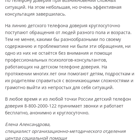
по телефону доверия при возникновении сложных
ситуаций. На этом небольшая, но очень эффективная
консультация завершилась.
На линию детского телефона доверия круглосуточно
поступают обращения от людей разного пола и возраста.
Тем не менее, какими бы разнообразными по своему
содержанию и проблематике ни были эти обращения, ни
одно из них не остаётся без внимания и помощи
профессиональных психологов-консультантов,
работающих на детском телефоне доверия. На
протяжении многих лет они помогают детям, подросткам и
их родителям справиться с возникающими сложностями и
грамотно выйти из непростых для себя ситуаций.
В любое время и из любой точки России детский телефон
доверия 8-800-2000-122 принимает звонки и работает
бесплатно, анонимно и круглосуточно.
Елена Александрова,
специалист организационно-методического отделения
центра социальной помощи