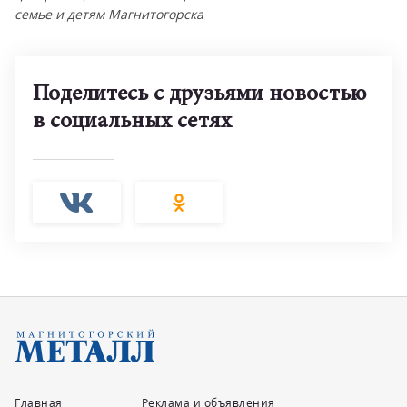
семье и детям Магнитогорска
Поделитесь с друзьями новостью
в социальных сетях
Главная
Реклама и объявления