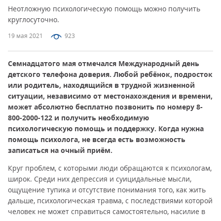
Неотложную психологическую помощь можно получить
круглосуточно.
19 мая 2021
923
Семнадцатого мая отмечался Международный день
детского телефона доверия. Любой ребёнок, подросток
или родитель, находящийся в трудной жизненной
ситуации, независимо от местонахождения и времени,
может абсолютно бесплатно позвонить по номеру 8-
800-2000-122 и получить необходимую
психологическую помощь и поддержку. Когда нужна
помощь психолога, не всегда есть возможность
записаться на очный приём.
Круг проблем, с которыми люди обращаются к психологам,
широк. Среди них депрессия и суицидальные мысли,
ощущение тупика и отсутствие понимания того, как жить
дальше, психологическая травма, с последствиями которой
человек не может справиться самостоятельно, насилие в