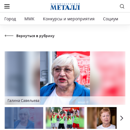
Город
ММК
Конкурсы и мероприятия
Социум
Р
Вернуться в рубрику
Галина Савельева