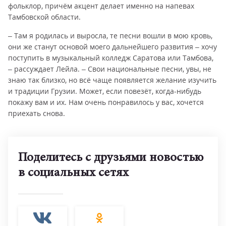
фольклор, причём акцент делает именно на напевах
Тамбовской области.
– Там я родилась и выросла, те песни вошли в мою кровь,
они же станут основой моего дальнейшего развития – хочу
поступить в музыкальный колледж Саратова или Тамбова,
– рассуждает Лейла. – Свои национальные песни, увы, не
знаю так близко, но всё чаще появляется желание изучить
и традиции Грузии. Может, если повезёт, когда-нибудь
покажу вам и их. Нам очень понравилось у вас, хочется
приехать снова.
Поделитесь с друзьями новостью
в социальных сетях