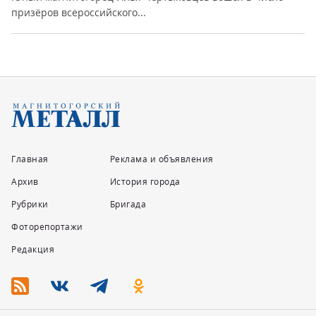
призёров всероссийского...
Главная
Реклама и объявления
Архив
История города
Рубрики
Бригада
Фоторепортажи
Редакция