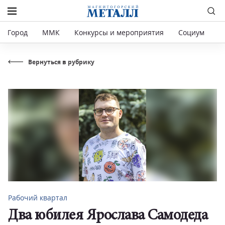
Город
ММК
Конкурсы и мероприятия
Социум
Р
Вернуться в рубрику
Рабочий квартал
Два юбилея Ярослава Самодеда