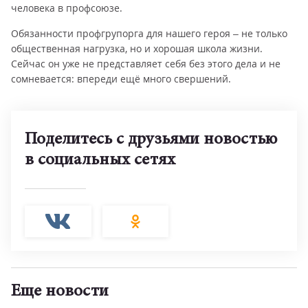
человека в профсоюзе.
Обязанности профгрупорга для нашего героя – не только
общественная нагрузка, но и хорошая школа жизни.
Сейчас он уже не представляет себя без этого дела и не
сомневается: впереди ещё много свершений.
Поделитесь с друзьями новостью
в социальных сетях
Еще новости