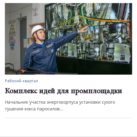
Рабочий квартал
Комплекс идей для промплощадки
Начальник участка энергокорпуса установки сухого
тушения кокса паросилов...