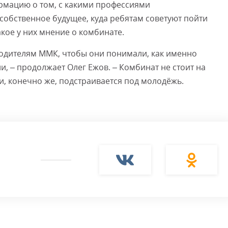
рмацию о том, с какими профессиями
собственное будущее, куда ребятам советуют пойти
акое у них мнение о комбинате.
водителям ММК, чтобы они понимали, как именно
, – продолжает Олег Ежов. – Комбинат не стоит на
и, конечно же, подстраивается под молодёжь.