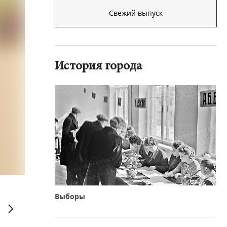
Свежий выпуск
История города
Выборы