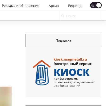
Реклама и объявления
Архив
Редакция
Подписка