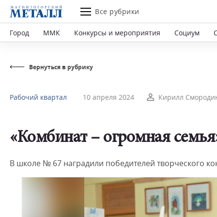
Все рубрики
Город
ММК
Конкурсы и мероприятия
Социум
Вернуться в рубрику
Рабочий квартал
10 апреля 2024
Кирилл Смороди
«Комбинат – огромная семья
В школе № 67 наградили победителей творческого кон