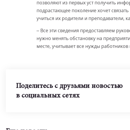
позволяют из первых уст получить инфо
подрастающее поколение хочет связать 
учиться их родители и преподаватели, к
– Все эти сведения предоставляем руко
нужно менять обстановку на предприятии
месте, учитывает все нужды работников 
Поделитесь с друзьями новостью
в социальных сетях