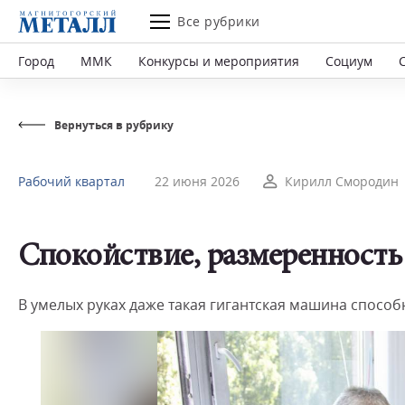
Все рубрики
Город
ММК
Конкурсы и мероприятия
Социум
Вернуться в рубрику
Рабочий квартал
22 июня 2026
Кирилл Смородин
Спокойствие, размеренность
В умелых руках даже такая гигантская машина способ