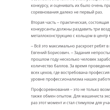
конкурсу, и оценивать их было очень пр
соревнования далеко не первый раз.
Вторая часть – практическая, состоящая
конкурсанты должны раздавить три воз
металлоконструкцию с кольцом в центр
– Всё это максимально раскроет ребят в
Евгений Борисович. – Задания непростые
прошлом году несколько человек зараб
количество баллов. За время проведени
всех цехов, где востребована профессия
уровне профессионализма наших работ
Профсоревнования – это не только возм
также обмен опытом. Для машиниста эк
раз этот момент и стал стимулом для уча