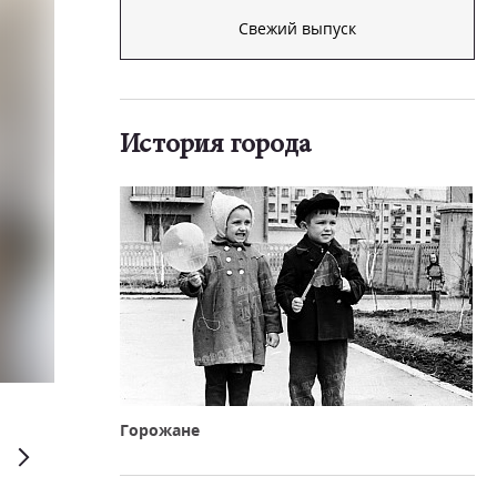
Свежий выпуск
История города
Горожане