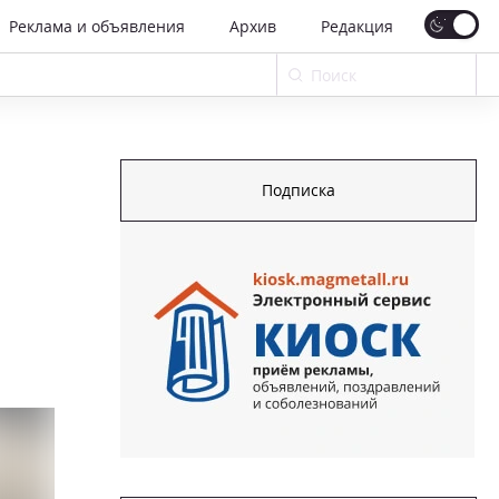
Реклама и объявления
Архив
Редакция
Подписка