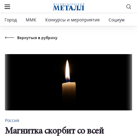
Город
ММК
Конкурсы и мероприятия
Социум
Р
Вернуться в рубрику
Россия
Магнитка скорбит со всей