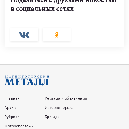
Поделитесь с друзьями новостью
в социальных сетях
Главная
Реклама и объявления
Архив
История города
Рубрики
Бригада
Фоторепортажи