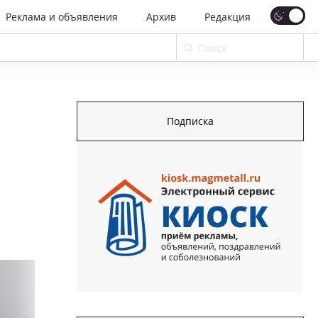
Реклама и объявления
Архив
Редакция
Подписка