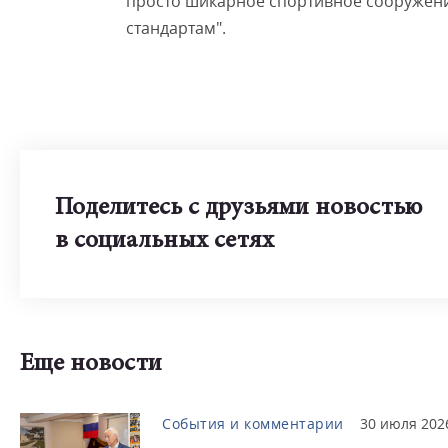
просто шикарное спортивное сооружен
стандартам".
Поделитесь с друзьями новостью
в социальных сетях
Еще новости
События и комментарии
30 июля 202