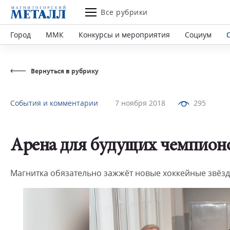
Все рубрики
Город
ММК
Конкурсы и мероприятия
Социум
Вернуться в рубрику
События и комментарии
7 ноября 2018
295
Арена для будущих чемпион
Магнитка обязательно зажжёт новые хоккейные звёзд