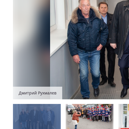
Дмитрий Рухмалев