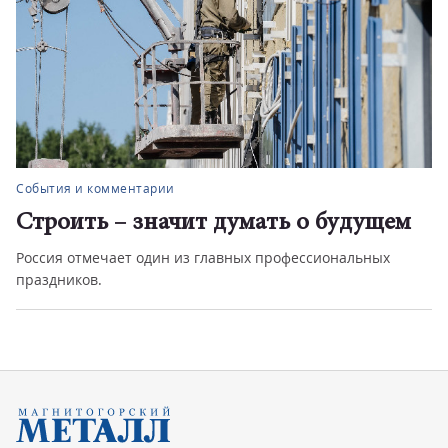
События и комментарии
Строить – значит думать о будущем
Россия отмечает один из главных профессиональных
праздников.