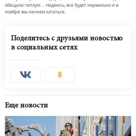
обещали теплую… Надеюсь, все будет нормально и в
ноябре мы начнем кататься.
Поделитесь с друзьями новостью
в социальных сетях
Еще новости