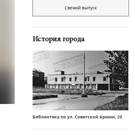
Свежий выпуск
История города
Библиотека по ул. Советской Армии, 23