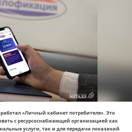
аработал «Личный кабинет потребителя». Это
вать с ресурсоснабжающей организацией как
нальные услуги, так и для передачи показаний