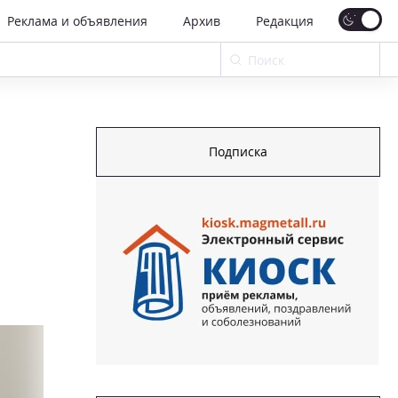
Реклама и объявления
Архив
Редакция
Подписка