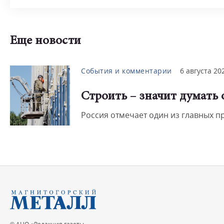
Еще новости
События и комментарии
6 августа 20
Строить – значит думать
Россия отмечает один из главных 