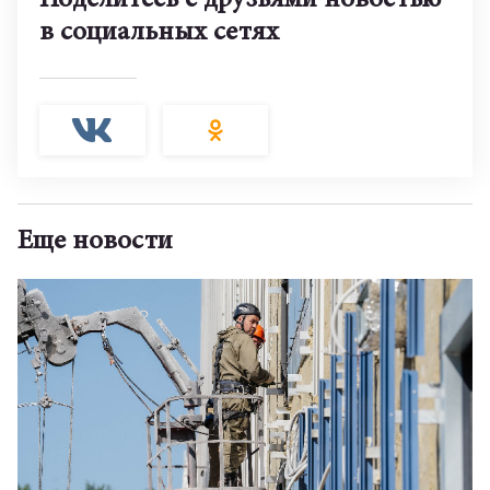
Поделитесь с друзьями новостью
в социальных сетях
Еще новости