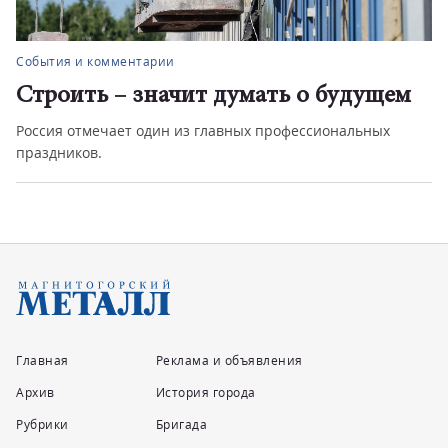
События и комментарии
Строить – значит думать о будущем
Россия отмечает один из главных профессиональных
праздников.
Главная
Реклама и объявления
Архив
История города
Рубрики
Бригада