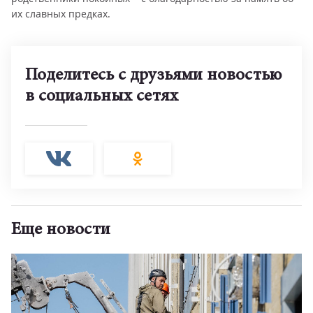
их славных предках.
Поделитесь с друзьями новостью
в социальных сетях
Еще новости