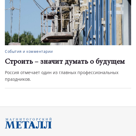
События и комментарии
Строить – значит думать о будущем
Россия отмечает один из главных профессиональных
праздников.