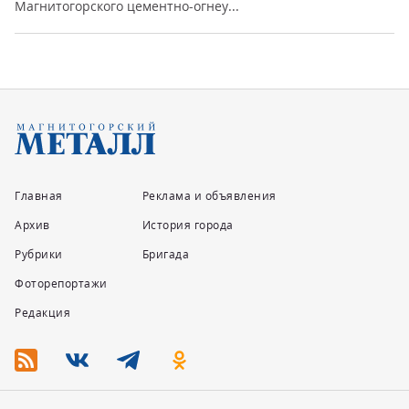
Магнитогорского цементно-огнеу...
Главная
Реклама и объявления
Архив
История города
Рубрики
Бригада
Фоторепортажи
Редакция