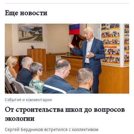
Еще новости
События и комментарии
От строительства школ до вопросов
экологии
Сергей Бердников встретился с коллективом