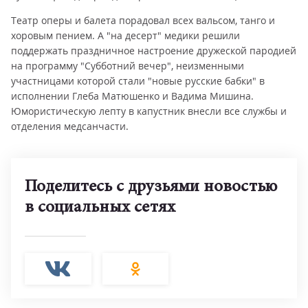
Театр оперы и балета порадовал всех вальсом, танго и
хоровым пением. А "на десерт" медики решили
поддержать праздничное настроение дружеской пародией
на программу "Субботний вечер", неизменными
участницами которой стали "новые русские бабки" в
исполнении Глеба Матюшенко и Вадима Мишина.
Юмористическую лепту в капустник внесли все службы и
отделения медсанчасти.
Поделитесь с друзьями новостью
в социальных сетях