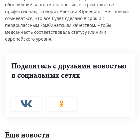
обновившийся почти полностью, в строительстве
профессионал, - говорит Алексей Юрьевич. - Нет повода
сомневаться, что всё будет сделано в срок и с
первоклассным комбинатским качеством. Чтобы
медсанчасть соответствовала статусу клиники
европейского уровня.
Поделитесь с друзьями новостью
в социальных сетях
Еще новости