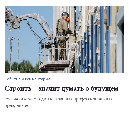
События и комментарии
Строить – значит думать о будущем
Россия отмечает один из главных профессиональных
праздников.