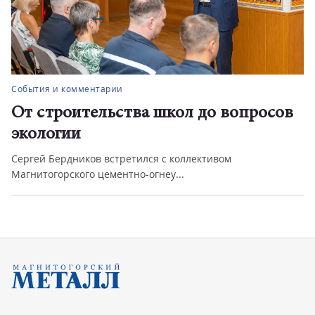
События и комментарии
От строительства школ до вопросов
экологии
Сергей Бердников встретился с коллективом
Магнитогорского цементно-огнеу...