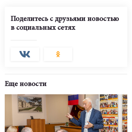
Поделитесь с друзьями новостью
в социальных сетях
Еще новости