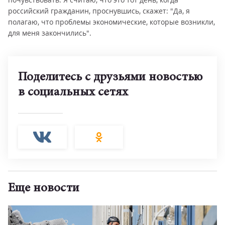
российский гражданин, проснувшись, скажет: "Да, я
полагаю, что проблемы экономические, которые возникли,
для меня закончились".
Поделитесь с друзьями новостью
в социальных сетях
Еще новости