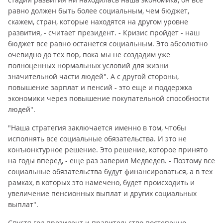
равно должен быть более социальным, чем бюджет,
скажем, стран, которые находятся на другом уровне
развития, - считает президент. - Кризис пройдет - наш
бюджет все равно останется социальным. Это абсолютно
очевидно до тех пор, пока мы не создадим уже
полноценных нормальных условий для жизни
значительной части людей". А с другой стороны,
повышение зарплат и пенсий - это еще и поддержка
экономики через повышение покупательной способности
людей".
"Наша стратегия заключается именно в том, чтобы
исполнять все социальные обязательства. И это не
конъюнктурное решение. Это решение, которое принято
на годы вперед, - еще раз заверил Медведев. - Поэтому все
социальные обязательства будут финансироваться, а в тех
рамках, в которых это намечено, будет происходить и
увеличение пенсионных выплат и других социальных
выплат".
Спустя год президент и правительство постепенно