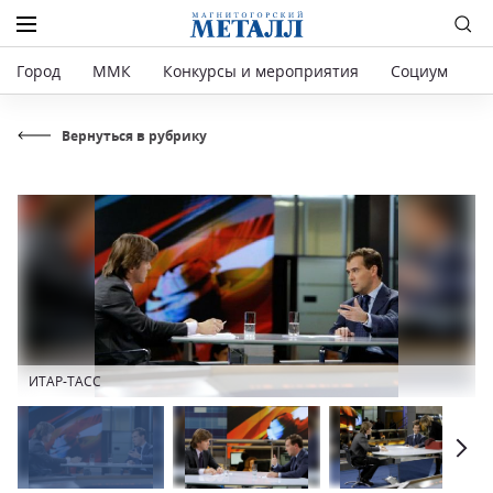
Город
ММК
Конкурсы и мероприятия
Социум
Р
Вернуться в рубрику
ИТАР-ТАСС