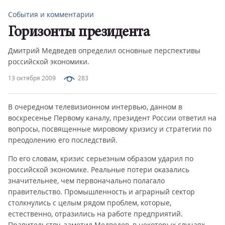
События и комментарии
Горизонты президента
Дмитрий Медведев определил основные перспективы
российской экономики.
13 октября 2009
283
В очередном телевизионном интервью, данном в
воскресенье Первому каналу, президент России ответил на
вопросы, посвященные мировому кризису и стратегии по
преодолению его последствий.
По его словам, кризис серьезным образом ударил по
российской экономике. Реальные потери оказались
значительнее, чем первоначально полагало
правительство. Промышленность и аграрный сектор
столкнулись с целым рядом проблем, которые,
естественно, отразились на работе предприятий.
Правительству, заметил Медведев, в некоторых случаях