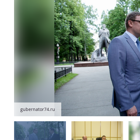
gubernator74.ru