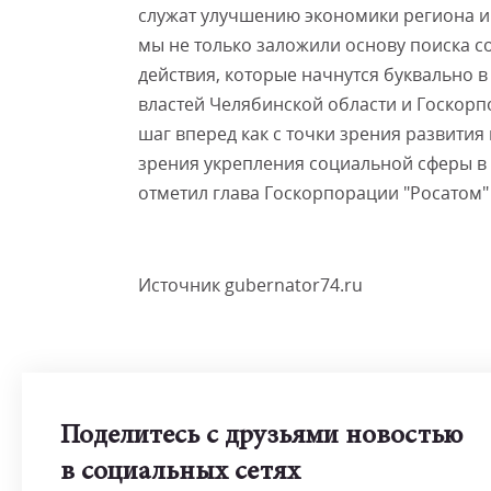
служат улучшению экономики региона и
мы не только заложили основу поиска с
действия, которые начнутся буквально 
властей Челябинской области и Госкорпо
шаг вперед как с точки зрения развития
зрения укрепления социальной сферы в г
отметил глава Госкорпорации "Росатом"
Источник gubernator74.ru
Поделитесь с друзьями новостью
в социальных сетях