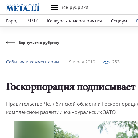
Все рубрики
Город
ММК
Конкурсы и мероприятия
Социум
Вернуться в рубрику
События и комментарии
9 июля 2019
253
Госкорпорация подписывает
Правительство Челябинской области и Госкорпораци
комплексном развитии южноуральских ЗАТО.