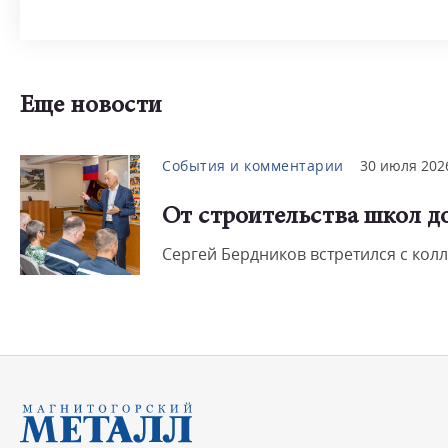
Еще новости
События и комментарии
30 июля 202
От строительства школ д
Сергей Бердников встретился с кол