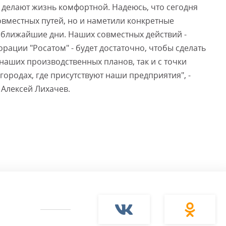
 делают жизнь комфортной. Надеюсь, что сегодня
овместных путей, но и наметили конкретные
в ближайшие дни. Наших совместных действий -
рации "Росатом" - будет достаточно, чтобы сделать
 наших производственных планов, так и с точки
ородах, где присутствуют наши предприятия", -
 Алексей Лихачев.