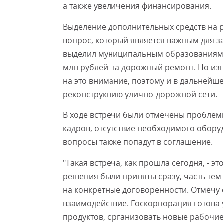
а также увеличения финансирования.
Выделение дополнительных средств на р
вопрос, который является важным для за
выделил муниципальным образованиям 
млн рублей на дорожный ремонт. Но из
на это внимание, поэтому и в дальнейше
реконструкцию улично-дорожной сети.
В ходе встречи были отмечены проблем
кадров, отсутствие необходимого оборуд
вопросы также попадут в соглашение.
"Такая встреча, как прошла сегодня, - 
решения были приняты сразу, часть тем
на конкретные договоренности. Отмечу 
взаимодействие. Госкорпорация готова
продуктов, организовать новые рабочие