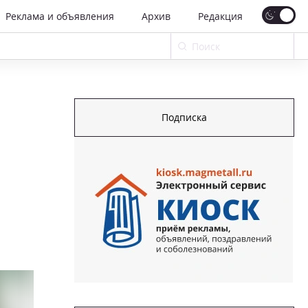
Реклама и объявления
Архив
Редакция
Подписка