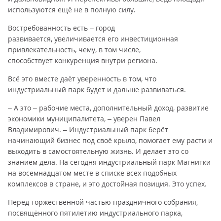
используются ещё не в полную силу.
Востребованность есть – город
развивается, увеличивается его инвестиционная
привлекательность, чему, в том числе,
способствует конкуренция внутри региона.
Всё это вместе даёт уверенность в том, что
индустриальный парк будет и дальше развиваться.
– А это – рабочие места, дополнительный доход, развитие
экономики муниципалитета, – уверен Павел
Владимирович. – Индустриальный парк берёт
начинающий бизнес под своё крыло, помогает ему расти и
выходить в самостоятельную жизнь. И делает это со
знанием дела. На сегодня индустриальный парк Магнитки
на восемнадцатом месте в списке всех подобных
комплексов в стране, и это достойная позиция. Это успех.
Перед торжественной частью праздничного собрания,
посвящённого пятилетию индустриального парка,