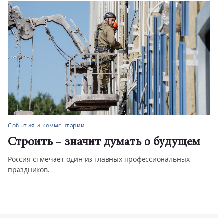
События и комментарии
Строить – значит думать о будущем
Россия отмечает один из главных профессиональных
праздников.