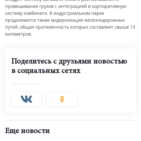
провешивания грузов с интеграцией в корпоративную
систему комбината. В индустриальном парке
продолжается также модернизация железнодорожных
путей, общая протяжённость которых составляет свыше 15
километров.
Поделитесь с друзьями новостью
в социальных сетях
Еще новости