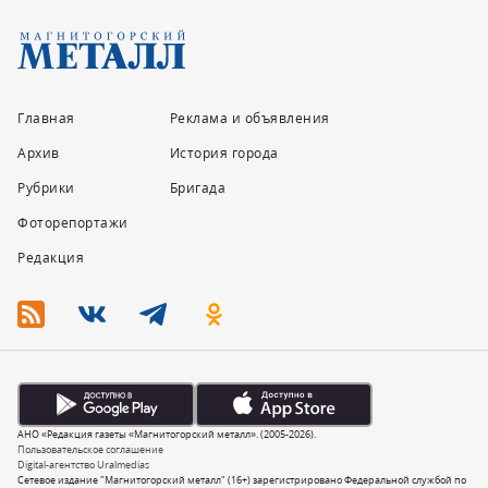
Главная
Реклама и объявления
Архив
История города
Рубрики
Бригада
Фоторепортажи
Редакция
АНО «Редакция газеты «Магнитогорский металл». (2005-2026).
Пользовательское соглашение
Digital-агентство Uralmedias
Сетевое издание "Магнитогорский металл" (16+) зарегистрировано Федеральной службой по