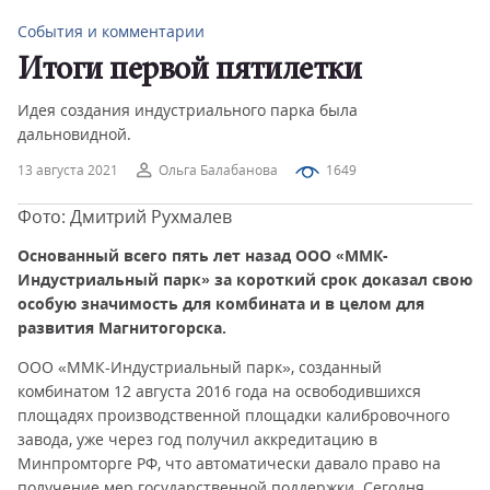
События и комментарии
Итоги первой пятилетки
Идея создания индустриального парка была
дальновидной.
13 августа 2021
Ольга Балабанова
1649
Фото: Дмитрий Рухмалев
Основанный всего пять лет назад ООО «ММК-
Индустриальный парк» за короткий срок доказал свою
особую значимость для комбината и в целом для
развития Магнитогорска.
ООО «ММК-Индустриальный парк», созданный
комбинатом 12 августа 2016 года на освободившихся
площадях производственной площадки калибровочного
завода, уже через год получил аккредитацию в
Минпромторге РФ, что автоматически давало право на
получение мер государственной поддержки. Сегодня